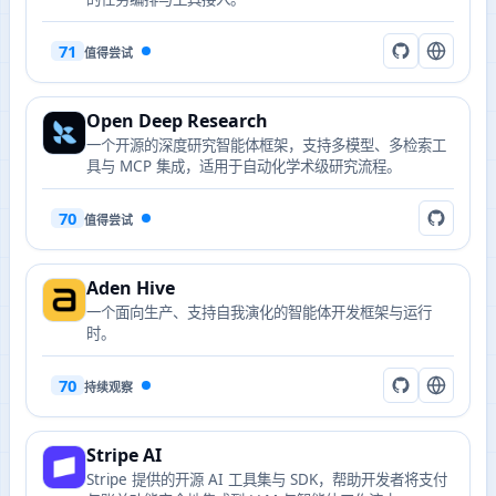
71
值得尝试
Open Deep Research
一个开源的深度研究智能体框架，支持多模型、多检索工
具与 MCP 集成，适用于自动化学术级研究流程。
70
值得尝试
Aden Hive
一个面向生产、支持自我演化的智能体开发框架与运行
时。
70
持续观察
Stripe AI
Stripe 提供的开源 AI 工具集与 SDK，帮助开发者将支付