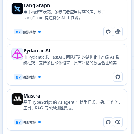
LangGraph
用于构建有状态、多参与者应用程序的库，基于
LangChain 构建复杂 AI 工作流。
87
强烈推荐
Pydantic AI
由 Pydantic 和 FastAPI 团队打造的结构化生产级 AI 系
统框架，支持多智能体设置，具有严格的数据验证和实时
输出功能。
87
强烈推荐
Mastra
基于 TypeScript 的 AI agent 与助手框架，提供工作流、
工具、RAG 与可观测性集成。
87
强烈推荐