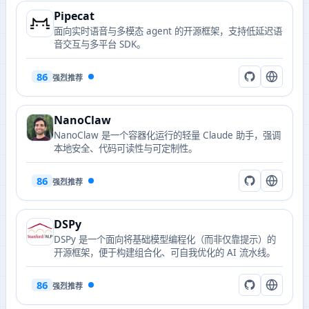
Pipecat
面向实时语音与多模态 agent 的开源框架，支持低延迟语
音交互与多平台 SDK。
86
强烈推荐
NanoClaw
NanoClaw 是一个容器化运行的轻量 Claude 助手，强调
本地安全、代码可读性与可定制性。
86
强烈推荐
DSPy
DSPy 是一个面向将基础模型编程化（而非仅靠提示）的
开源框架，便于构建组合化、可自我优化的 AI 流水线。
86
强烈推荐