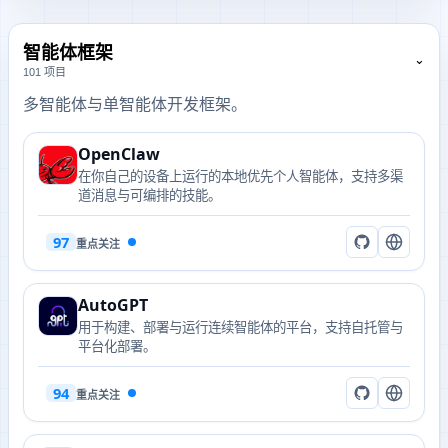
智能体框架
⌄
101 项目
多智能体与单智能体开发框架。
OpenClaw
在你自己的设备上运行的本地优先个人智能体，支持多渠
道消息与可编排的技能。
97
重点关注
AutoGPT
用于构建、部署与运行连续智能体的平台，支持自托管与
平台化部署。
94
重点关注