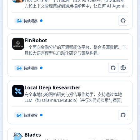
Vibe Skills 是一个开源的一站式 AI 技能包，将专家级能
力和上下文管理集成到通用技能包中，让任何 AI Agent
即刻升级功能，消除碎片化工具的摩擦。
64
持续观察
FinRobot
一个面向金融分析的开源智能体平台，整合多源数据、工
具和大语言模型以自动化研究与策略构建。
64
持续观察
Local Deep Researcher
完全本地化的网络研究与报告写作助手，支持通过本地
LLM（如 Ollama/LMStudio）进行迭代式检索与摘要。
64
持续观察
Blades