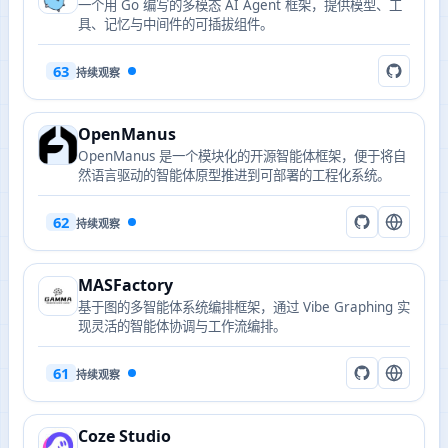
一个用 Go 编写的多模态 AI Agent 框架，提供模型、工
具、记忆与中间件的可插拔组件。
63
持续观察
OpenManus
OpenManus 是一个模块化的开源智能体框架，便于将自
然语言驱动的智能体原型推进到可部署的工程化系统。
62
持续观察
MASFactory
基于图的多智能体系统编排框架，通过 Vibe Graphing 实
现灵活的智能体协调与工作流编排。
61
持续观察
Coze Studio