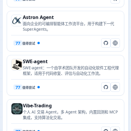
Astron Agent
面向企业的可编排智能体工作流平台，用于构建下一代
SuperAgents。
77
值得尝试
SWE-agent
SWE-agent：一个由学术团队开发的自动化软件工程代理
框架，适用于代码修复、评估与自动化工作流。
77
值得尝试
Vibe-Trading
个人 AI 交易 Agent，多 Agent 架构，内置回测和 MCP
集成，支持算法化交易。