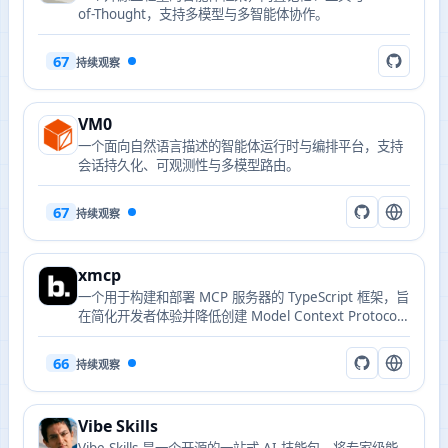
of-Thought，支持多模型与多智能体协作。
67
持续观察
VM0
一个面向自然语言描述的智能体运行时与编排平台，支持
会话持久化、可观测性与多模型路由。
67
持续观察
xmcp
一个用于构建和部署 MCP 服务器的 TypeScript 框架，旨
在简化开发者体验并降低创建 Model Context Protocol
工具的门槛。
66
持续观察
Vibe Skills