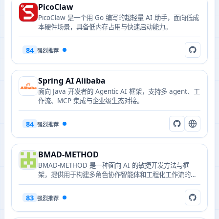
PicoClaw
PicoClaw 是一个用 Go 编写的超轻量 AI 助手，面向低成
本硬件场景，具备低内存占用与快速启动能力。
84
强烈推荐
Spring AI Alibaba
面向 Java 开发者的 Agentic AI 框架，支持多 agent、工
作流、MCP 集成与企业级生态对接。
84
强烈推荐
BMAD-METHOD
BMAD-METHOD 是一种面向 AI 的敏捷开发方法与框
架，提供用于构建多角色协作智能体和工程化工作流的工
具链与最佳实践。
83
强烈推荐