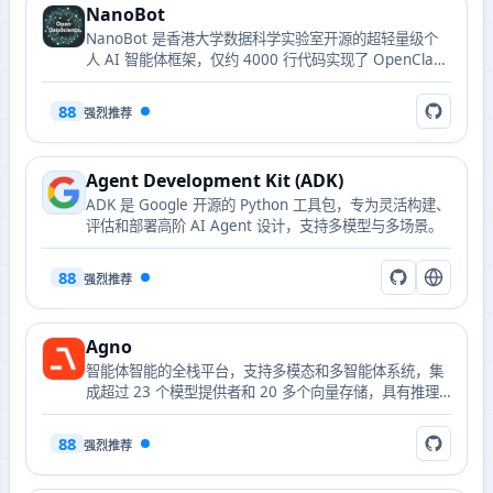
NanoBot
NanoBot 是香港大学数据科学实验室开源的超轻量级个
人 AI 智能体框架，仅约 4000 行代码实现了 OpenClaw
90% 以上的核心能力，支持 MCP 协议、多模型接入与多
平台部署。
88
强烈推荐
Agent Development Kit (ADK)
ADK 是 Google 开源的 Python 工具包，专为灵活构建、
评估和部署高阶 AI Agent 设计，支持多模型与多场景。
88
强烈推荐
Agno
智能体智能的全栈平台，支持多模态和多智能体系统，集
成超过 23 个模型提供者和 20 多个向量存储，具有推理
优先设计。
88
强烈推荐