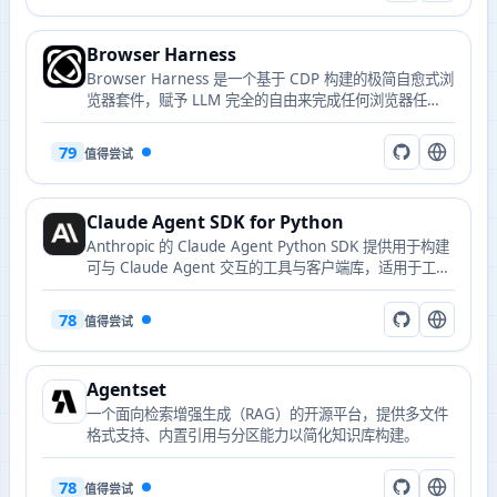
Browser Harness
Browser Harness 是一个基于 CDP 构建的极简自愈式浏
览器套件，赋予 LLM 完全的自由来完成任何浏览器任
务，代理可以在运行中编写缺失的功能。
79
值得尝试
Claude Agent SDK for Python
Anthropic 的 Claude Agent Python SDK 提供用于构建
可与 Claude Agent 交互的工具与客户端库，适用于工具
调用与交互式会话。
78
值得尝试
Agentset
一个面向检索增强生成（RAG）的开源平台，提供多文件
格式支持、内置引用与分区能力以简化知识库构建。
78
值得尝试