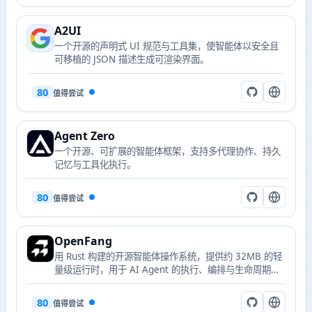
A2UI
一个开源的声明式 UI 规范与工具集，使智能体以安全且
可移植的 JSON 描述生成可渲染界面。
80
值得尝试
Agent Zero
一个开源、可扩展的智能体框架，支持多代理协作、持久
记忆与工具化执行。
80
值得尝试
OpenFang
用 Rust 构建的开源智能体操作系统，提供约 32MB 的轻
量级运行时，用于 AI Agent 的执行、编排与生命周期管
理。
80
值得尝试