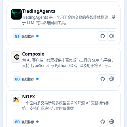
TradingAgents
TradingAgents 是一个用于金融交易的多智能体框架，基
于 LLM 的策略与回测工具。
81
强烈推荐
Composio
为 AI 客户端与代理提供丰富集成与工具的 SDK 与平台，
支持 TypeScript 与 Python SDK，以及用于将 AI 与
500+ 应用连接的 MCP 服务 Rube。
80
强烈推荐
NOFX
一个面向多交易所与多模型竞争的开源 AI 交易操作系
统，支持自我进化与实时仪表盘。
80
强烈推荐