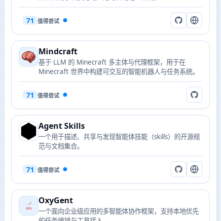
71
值得尝试
Mindcraft
基于 LLM 的 Minecraft 多主体与代理框架，用于在
Minecraft 世界中构建可交互的智能机器人与任务系统。
71
值得尝试
Agent Skills
一个用于描述、共享与发现智能体技能（skills）的开源规
范与文档集合。
71
值得尝试
OxyGent
一个面向企业级应用的多智能体协作框架，支持本地优先
的任务编排与工具接入。