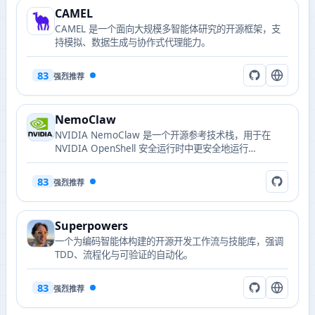
CAMEL
CAMEL 是一个面向大规模多智能体研究的开源框架，支
持模拟、数据生成与协作式代理能力。
83
强烈推荐
NemoClaw
NVIDIA NemoClaw 是一个开源参考技术栈，用于在
NVIDIA OpenShell 安全运行时中更安全地运行
OpenClaw 常驻智能体，提供引导式入驻、加固蓝图、状
态管理和路由推理。
83
强烈推荐
Superpowers
一个为编码智能体构建的开源开发工作流与技能库，强调
TDD、流程化与可验证的自动化。
83
强烈推荐