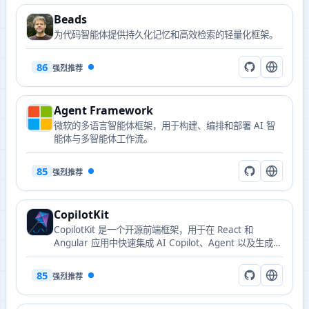
Beads
为代码智能体提供持久化记忆和高效检索的轻量化框架。
86
强烈推荐
Agent Framework
微软的多语言智能体框架，用于构建、编排和部署 AI 智
能体与多智能体工作流。
85
强烈推荐
CopilotKit
CopilotKit 是一个开源前端框架，用于在 React 和
Angular 应用中快速集成 AI Copilot、Agent 以及生成式
UI 组件，是 AG-UI 协议的发起者。
85
强烈推荐