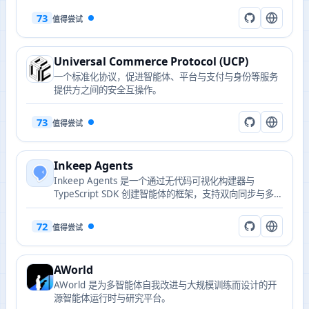
73
值得尝试
Universal Commerce Protocol (UCP)
一个标准化协议，促进智能体、平台与支付与身份等服务
提供方之间的安全互操作。
73
值得尝试
Inkeep Agents
Inkeep Agents 是一个通过无代码可视化构建器与
TypeScript SDK 创建智能体的框架，支持双向同步与多代
理工作流。
72
值得尝试
AWorld
AWorld 是为多智能体自我改进与大规模训练而设计的开
源智能体运行时与研究平台。