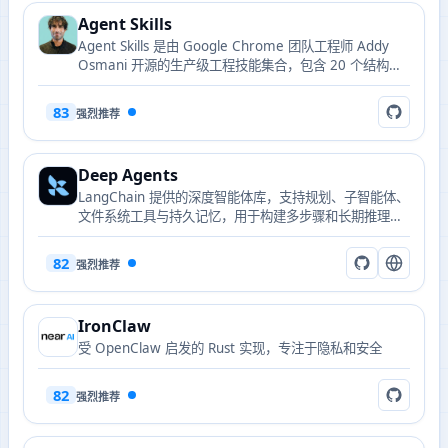
Agent Skills
Agent Skills 是由 Google Chrome 团队工程师 Addy
Osmani 开源的生产级工程技能集合，包含 20 个结构化
工作流和 7 个斜杠命令，覆盖从需求定义到生产发布的完
整开发生命周期。
83
强烈推荐
Deep Agents
LangChain 提供的深度智能体库，支持规划、子智能体、
文件系统工具与持久记忆，用于构建多步骤和长期推理的
智能体。
82
强烈推荐
IronClaw
受 OpenClaw 启发的 Rust 实现，专注于隐私和安全
82
强烈推荐