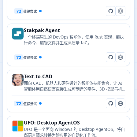
72
值得尝试
Stakpak Agent
一个终端原生的 DevOps 智能体，使用 Rust 实现，能执
行命令、编辑文件并生成高质量 IaC。
72
值得尝试
Text-to-CAD
面向 CAD、机器人和硬件设计的智能体技能集合，让 AI
智能体用自然语言直接生成可制造的零件、3D 模型与机
器人描述文件。
72
值得尝试
UFO: Desktop AgentOS
UFO 是一个面向 Windows 的 Desktop AgentOS，将自
然语言请求转换为跨应用的自动化工作流。