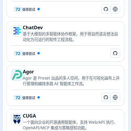
72
值得尝试
ChatDev
基于大模型的多智能体协作框架，用于将自然语言想法自
动化为可运行的软件工程流程。
72
值得尝试
Agor
Agor 是 Preset 出品的多人空间，用于在可视化画布上并
行管理和编排多路 AI 智能体工作流。
72
值得尝试
CUGA
一个面向企业的开源通用智能体，支持 Web/API 执行、
OpenAPI/MCP 集成与策略感知功能。