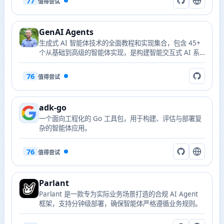
77
值得尝试
GenAI Agents
生成式 AI 智能体技术的全面教程和实现集合，包含 45+
个从基础到高级的智能体实现，是构建智能交互式 AI 系
统的完整指南。
76
值得尝试
adk-go
一个面向工程化的 Go 工具包，用于构建、评估与部署复
杂的智能体应用。
76
值得尝试
Parlant
Parlant 是一款专为实际业务场景打造的合规 AI Agent
框架，支持分钟级部署，确保智能体严格遵循业务规则。