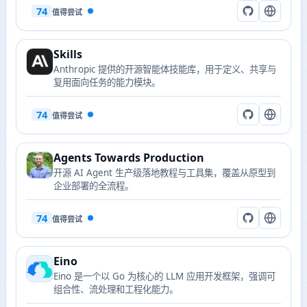
74
值得尝试
Skills
Anthropic 提供的开源智能体技能库，用于定义、共享与
复用面向任务的能力模块。
74
值得尝试
Agents Towards Production
开源 AI Agent 生产级落地教程与工具集，覆盖从原型到
企业部署的全流程。
74
值得尝试
Eino
Eino 是一个以 Go 为核心的 LLM 应用开发框架，强调可
组合性、流处理和工程化能力。