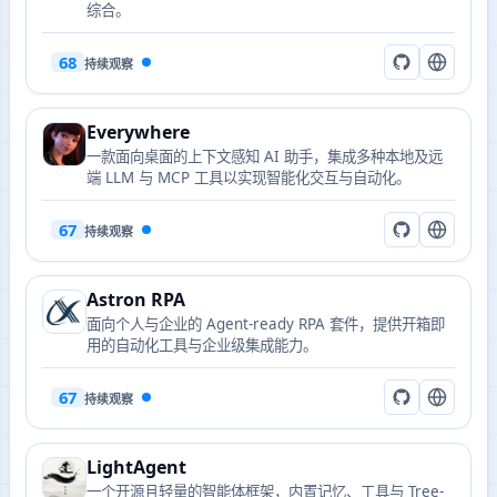
综合。
68
持续观察
Everywhere
一款面向桌面的上下文感知 AI 助手，集成多种本地及远
端 LLM 与 MCP 工具以实现智能化交互与自动化。
67
持续观察
Astron RPA
面向个人与企业的 Agent-ready RPA 套件，提供开箱即
用的自动化工具与企业级集成能力。
67
持续观察
LightAgent
一个开源且轻量的智能体框架，内置记忆、工具与 Tree-