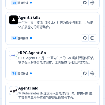
75
值得尝试
Agent Skills
一个将可复用技能（SKILL）打包为指令与脚本，让智能
体扩展能力的开源集合。
74
值得尝试
tRPC-Agent-Go
tRPC-Agent-Go 是一个面向生产的 Go 语言智能体框架，
提供强大的多智能体编排、工具集成与可观测性方案。
74
值得尝试
AgentField
将 Kubernetes 的理念带入智能体运行时，提供可扩展、
可观测且具身份感知的智能体微服务平台。