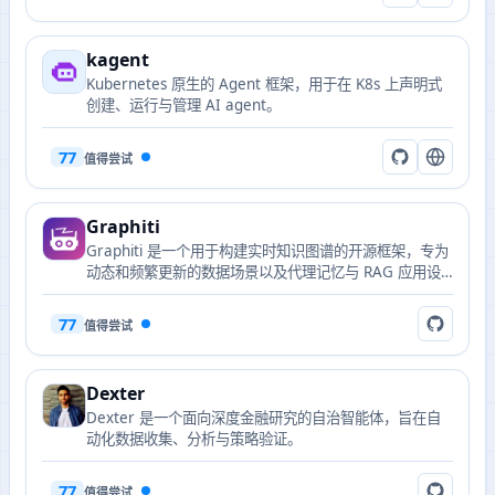
kagent
Kubernetes 原生的 Agent 框架，用于在 K8s 上声明式
创建、运行与管理 AI agent。
77
值得尝试
Graphiti
Graphiti 是一个用于构建实时知识图谱的开源框架，专为
动态和频繁更新的数据场景以及代理记忆与 RAG 应用设
计。
77
值得尝试
Dexter
Dexter 是一个面向深度金融研究的自治智能体，旨在自
动化数据收集、分析与策略验证。
77
值得尝试