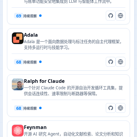
与账单功能安全地集成到 LLM 与智能体工作流中。
69
持续观察
Adala
Adala 是一个面向数据处理与标注任务的自主代理框架，
支持多运行时与技能学习。
68
持续观察
Ralph for Claude
一个针对 Claude Code 的开源自治开发循环工具集，提
供会话连续性、速率限制与断路器等保障。
68
持续观察
Feynman
开源 AI 研究 Agent，自动化文献检索、论文分析和知识