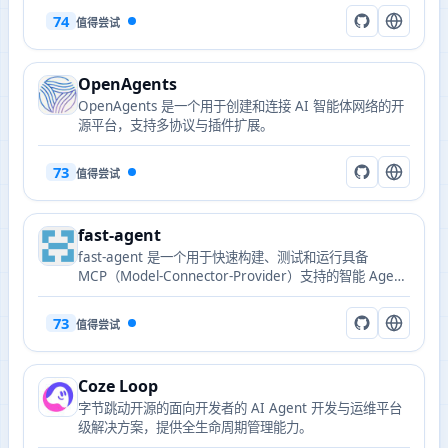
74
值得尝试
OpenAgents
OpenAgents 是一个用于创建和连接 AI 智能体网络的开
源平台，支持多协议与插件扩展。
73
值得尝试
fast-agent
fast-agent 是一个用于快速构建、测试和运行具备
MCP（Model-Connector-Provider）支持的智能 Agent
与工作流的开源 Python 框架。
73
值得尝试
Coze Loop
字节跳动开源的面向开发者的 AI Agent 开发与运维平台
级解决方案，提供全生命周期管理能力。