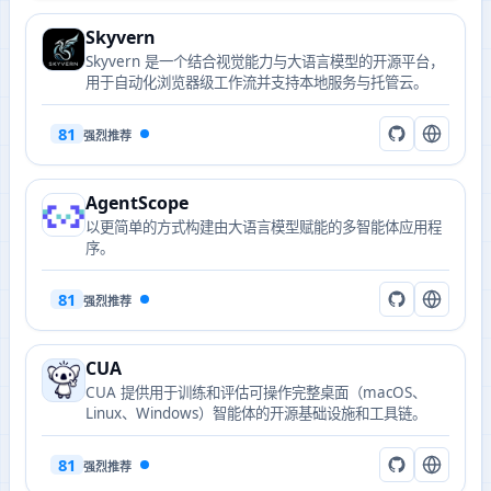
Skyvern
Skyvern 是一个结合视觉能力与大语言模型的开源平台，
用于自动化浏览器级工作流并支持本地服务与托管云。
81
强烈推荐
AgentScope
以更简单的方式构建由大语言模型赋能的多智能体应用程
序。
81
强烈推荐
CUA
CUA 提供用于训练和评估可操作完整桌面（macOS、
Linux、Windows）智能体的开源基础设施和工具链。
81
强烈推荐