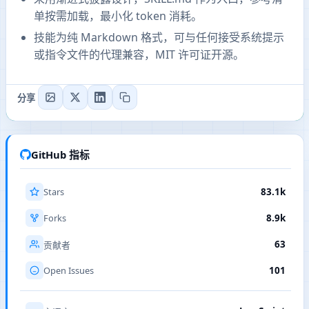
单按需加载，最小化 token 消耗。
技能为纯 Markdown 格式，可与任何接受系统提示
或指令文件的代理兼容，MIT 许可证开源。
分享
GitHub 指标
Stars
83.1k
Forks
8.9k
63
贡献者
Open Issues
101