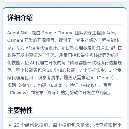
详细介绍
Agent Skills 是由 Google Chrome 团队资深工程师 Addy
Osmani 开发的开源项目，提供了一套生产级的工程技能体
系，专为 AI 编码代理设计。项目核心理念是将资深工程师在
软件开发中遵循的工作流、质量门控和最佳实践编码为结构
化技能，使 AI 代理在开发的每个阶段都能一致地执行这些规
范。整个技能集包含 20 个核心技能、7 个斜杠命令、3 个专
家代理角色和 4 份参考清单，覆盖从需求定义（Define）、
规划（Plan）、构建（Build）、验证（Verify）、审查
（Review）到发布（Ship）的完整软件开发生命周期。
主要特性
20 个结构化技能：每个技能包含步骤、检查点和退出