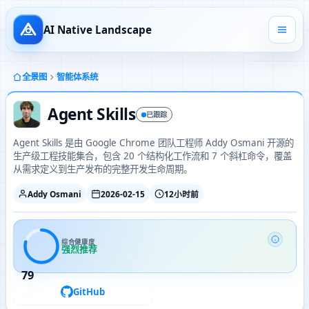
AI Native Landscape
全景图
智能体系统
Agent Skills
已跟踪
Agent Skills 是由 Google Chrome 团队工程师 Addy Osmani 开源的
生产级工程技能集合，包含 20 个结构化工作流和 7 个斜杠命令，覆盖
从需求定义到生产发布的完整开发生命周期。
Addy Osmani
2026-02-15
12小时前
综合健康度
强烈推荐
79
GitHub