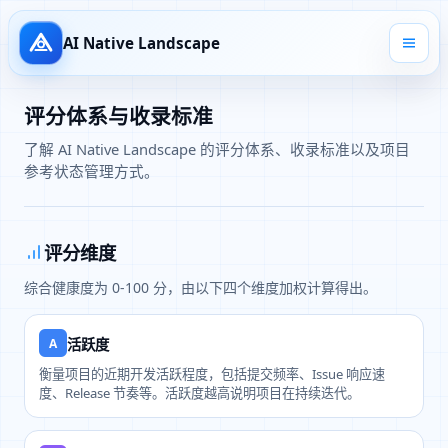
AI Native Landscape
评分体系与收录标准
了解 AI Native Landscape 的评分体系、收录标准以及项目
参考状态管理方式。
评分维度
综合健康度为 0-100 分，由以下四个维度加权计算得出。
A
活跃度
衡量项目的近期开发活跃程度，包括提交频率、Issue 响应速
度、Release 节奏等。活跃度越高说明项目在持续迭代。