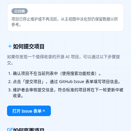
已归档
项目已停止维护或不再活跃，从主视图中淡化但仍保留数据以供
参考。
如何提交项目
如果你发现一个值得收录的开源 AI 项目，可以通过以下步骤提
交。
确认项目不在当前列表中（使用搜索功能检查）。
点击「提交项目」，通过 GitHub Issue 表单填写项目信息。
维护者会审核提交信息，符合标准的项目将在下一轮更新中被
收录。
打开 Issue 表单
如何变更项目