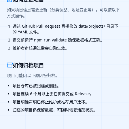
如果项目信息需要更新（分类调整、地址变更等），可以按以下
方式操作。
通过 GitHub Pull Request 直接修改 data/projects/ 目录下
的 YAML 文件。
提交前运行 npm run validate 确保数据格式正确。
维护者审核通过后会自动生效。
如何归档项目
项目可能因以下原因被归档。
项目仓库已被归档或删除。
项目连续 6 个月以上无任何提交或 Release。
项目明确声明已停止维护或推荐用户迁移。
归档的项目仍保留数据，可随时恢复活跃状态。