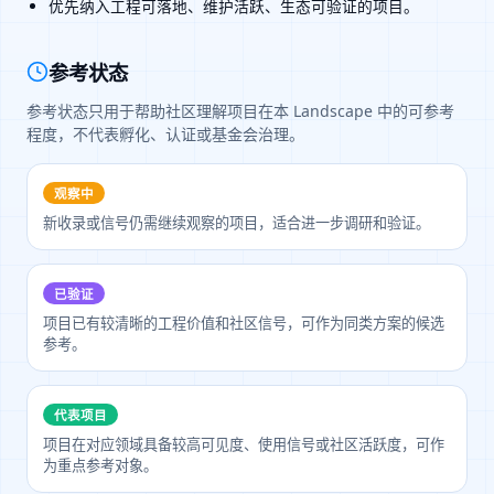
优先纳入工程可落地、维护活跃、生态可验证的项目。
参考状态
参考状态只用于帮助社区理解项目在本 Landscape 中的可参考
程度，不代表孵化、认证或基金会治理。
观察中
新收录或信号仍需继续观察的项目，适合进一步调研和验证。
已验证
项目已有较清晰的工程价值和社区信号，可作为同类方案的候选
参考。
代表项目
项目在对应领域具备较高可见度、使用信号或社区活跃度，可作
为重点参考对象。