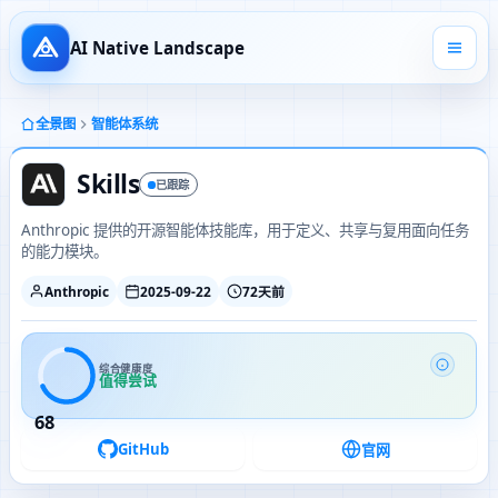
AI Native Landscape
全景图
智能体系统
Skills
已跟踪
Anthropic 提供的开源智能体技能库，用于定义、共享与复用面向任务
的能力模块。
Anthropic
2025-09-22
72天前
综合健康度
值得尝试
68
GitHub
官网