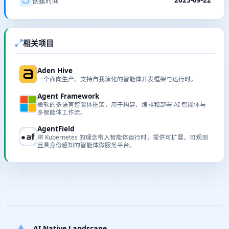
2025-09-22
创建时间
相关项目
Aden Hive
一个面向生产、支持自我演化的智能体开发框架与运行时。
Agent Framework
微软的多语言智能体框架，用于构建、编排和部署 AI 智能体与
多智能体工作流。
AgentField
将 Kubernetes 的理念带入智能体运行时，提供可扩展、可观测
且具身份感知的智能体微服务平台。
AI Native Landscape