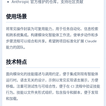
Anthropic 官方维护的仓库，支持社区贡献
使用场景
将常见操作封装为可复用能力，用于任务自动化、信息检索
和跨系统集成。构建模块化智能体工作流，使单步动作和多
步骤流程可以组合和共享。希望跨项目标准化扩展 Claude
能力的团队。
技术特点
面向模块化的技能描述与调用约定，便于集成到现有智能体
运行时。语言无关的设计，示例以常见实现语言展示，方便
移植。注重可测试性与可组合性，便于在 CI 流程中验证技能
行为。技能以文件夹形式组织，包含指令和脚本，便于发现
和加载。