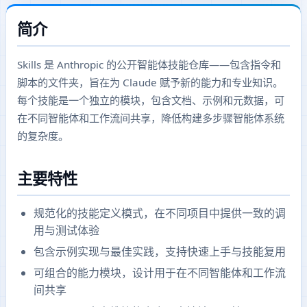
简介
Skills 是 Anthropic 的公开智能体技能仓库——包含指令和
脚本的文件夹，旨在为 Claude 赋予新的能力和专业知识。
每个技能是一个独立的模块，包含文档、示例和元数据，可
在不同智能体和工作流间共享，降低构建多步骤智能体系统
的复杂度。
主要特性
规范化的技能定义模式，在不同项目中提供一致的调
用与测试体验
包含示例实现与最佳实践，支持快速上手与技能复用
可组合的能力模块，设计用于在不同智能体和工作流
间共享