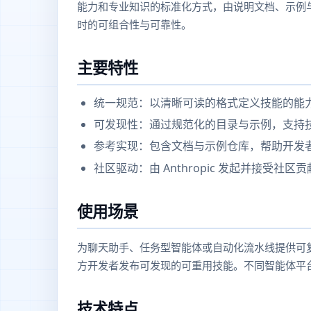
能力和专业知识的标准化方式，由说明文档、示例
时的可组合性与可靠性。
主要特性
统一规范：以清晰可读的格式定义技能的能
可发现性：通过规范化的目录与示例，支持
参考实现：包含文档与示例仓库，帮助开发
社区驱动：由 Anthropic 发起并接受社
使用场景
为聊天助手、任务型智能体或自动化流水线提供可
方开发者发布可发现的可重用技能。不同智能体平
技术特点