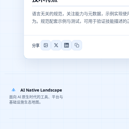
语言无关的规范，关注能力与元数据，示例实现使用 
为。规范配套示例与测试，可用于验证技能描述的
分享
AI Native Landscape
面向 AI 原生时代的工具、平台与
基础设施生态地图。