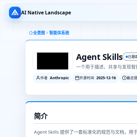
AI Native Landscape
全景图
智能体系统
Agent Skills
已跟
一个用于描述、共享与发现智能
Anthropic
2025-12-16
作者
开源时间
最近
简介
Agent Skills 提供了一套标准化的规范与文