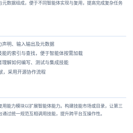
与元数据组成，便于不同智能体实现与复用，提高完成复杂任务
力声明、输入输出及元数据
技能的索引与查找，便于智能体按需加载
者理解如何编写、测试与集成技能
区贡献，采用开源协作流程
复用能力模块以扩展智能体能力。构建技能市场或目录，让第三
台通过统一规范互相调用技能，提升跨平台互操作性。