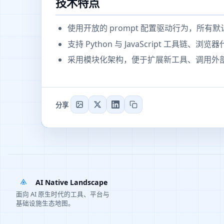
技术特点
使用开放的 prompt 配置驱动行为，所有
支持 Python 与 JavaScript 工具链
采用模块化架构，便于扩展新工具、调用外部 
分享
AI Native Landscape
面向 AI 原生时代的工具、平台与
基础设施生态地图。