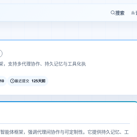
搜索
架，支持多代理协作、持久记忆与工具化执
-10
125天前
最近提交
展的开源智能体框架，强调代理间协作与可定制性。它提供持久记忆、工