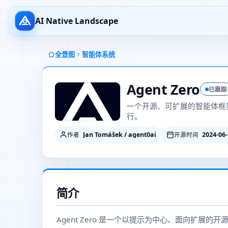
AI Native Landscape
全景图
智能体系统
Agent Zero
已跟踪
一个开源、可扩展的智能体框
行。
Jan Tomášek / agent0ai
2024-06
作者
开源时间
简介
Agent Zero 是一个以提示为中心、面向扩