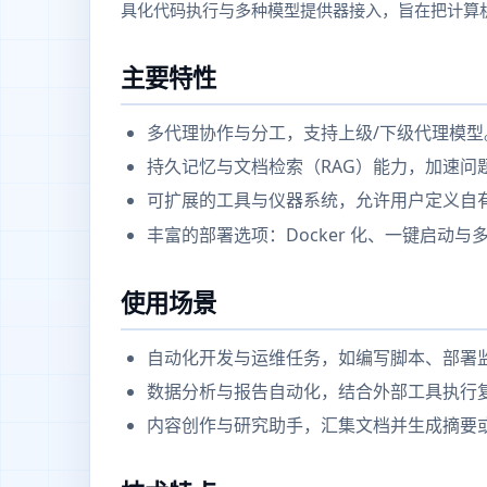
具化代码执行与多种模型提供器接入，旨在把计算
主要特性
多代理协作与分工，支持上级/下级代理模型
持久记忆与文档检索（RAG）能力，加速问
可扩展的工具与仪器系统，允许用户定义自
丰富的部署选项：Docker 化、一键启动
使用场景
自动化开发与运维任务，如编写脚本、部署
数据分析与报告自动化，结合外部工具执行
内容创作与研究助手，汇集文档并生成摘要