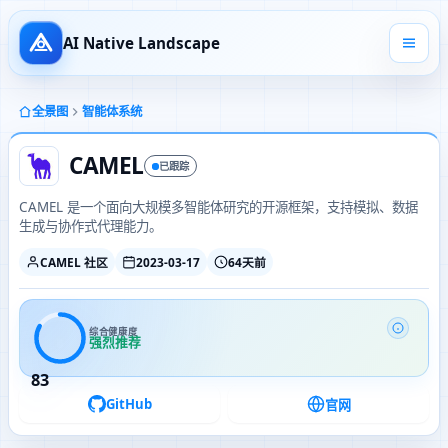
AI Native Landscape
全景图
智能体系统
CAMEL
已跟踪
CAMEL 是一个面向大规模多智能体研究的开源框架，支持模拟、数据
生成与协作式代理能力。
CAMEL 社区
2023-03-17
64天前
综合健康度
强烈推荐
83
GitHub
官网