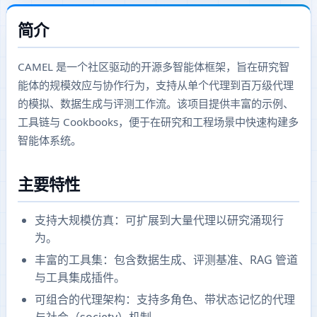
简介
CAMEL 是一个社区驱动的开源多智能体框架，旨在研究智
能体的规模效应与协作行为，支持从单个代理到百万级代理
的模拟、数据生成与评测工作流。该项目提供丰富的示例、
工具链与 Cookbooks，便于在研究和工程场景中快速构建多
智能体系统。
主要特性
支持大规模仿真：可扩展到大量代理以研究涌现行
为。
丰富的工具集：包含数据生成、评测基准、RAG 管道
与工具集成插件。
可组合的代理架构：支持多角色、带状态记忆的代理