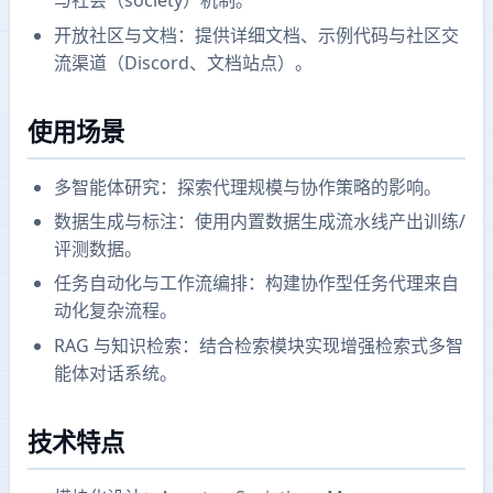
与社会（society）机制。
开放社区与文档：提供详细文档、示例代码与社区交
流渠道（Discord、文档站点）。
使用场景
多智能体研究：探索代理规模与协作策略的影响。
数据生成与标注：使用内置数据生成流水线产出训练/
评测数据。
任务自动化与工作流编排：构建协作型任务代理来自
动化复杂流程。
RAG 与知识检索：结合检索模块实现增强检索式多智
能体对话系统。
技术特点