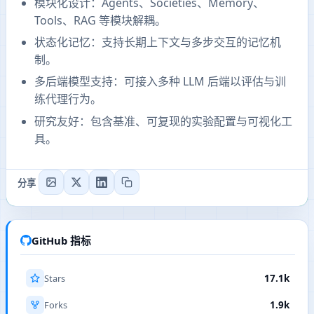
模块化设计：Agents、Societies、Memory、
Tools、RAG 等模块解耦。
状态化记忆：支持长期上下文与多步交互的记忆机
制。
多后端模型支持：可接入多种 LLM 后端以评估与训
练代理行为。
研究友好：包含基准、可复现的实验配置与可视化工
具。
分享
GitHub 指标
Stars
17.1k
Forks
1.9k