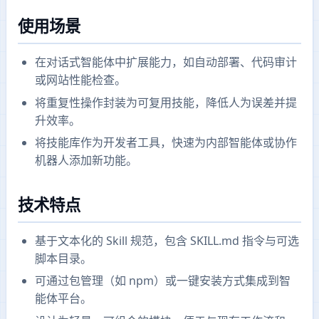
使用场景
在对话式智能体中扩展能力，如自动部署、代码审计
或网站性能检查。
将重复性操作封装为可复用技能，降低人为误差并提
升效率。
将技能库作为开发者工具，快速为内部智能体或协作
机器人添加新功能。
技术特点
基于文本化的 Skill 规范，包含 SKILL.md 指令与可选
脚本目录。
可通过包管理（如 npm）或一键安装方式集成到智
能体平台。