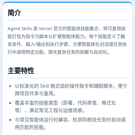
简介
Agent Skills 是 Vercel 官方的智能体技能集合，将可复用技
能打包为指令与脚本以扩展智能体能力。每个技能定义了触
发条件、输入/输出和执行步骤，方便智能体在对话或任务执
行中调用特定功能，简化复杂任务的拆解与自动化。
主要特性
以标准化的 Skill 格式组织操作指令和辅助脚本，便于
跨项目共享与复用。
覆盖丰富的技能类型（部署、代码审查、格式化
等），满足常见工程与运维场景。
与常见智能体运行时兼容，检测到相关任务时自动调
用匹配的技能。