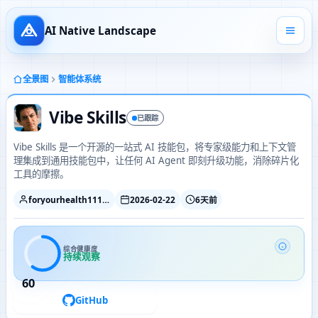
AI Native Landscape
全景图
智能体系统
Vibe Skills
已跟踪
Vibe Skills 是一个开源的一站式 AI 技能包，将专家级能力和上下文管
理集成到通用技能包中，让任何 AI Agent 即刻升级功能，消除碎片化
工具的摩擦。
foryourhealth111-pixel
2026-02-22
6天前
综合健康度
持续观察
60
GitHub