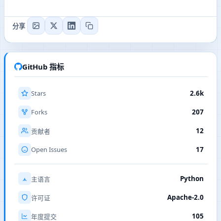
分享
GitHub 指标
Stars
2.6k
Forks
207
12
贡献者
Open Issues
17
Python
主语言
Apache-2.0
许可证
105
年度提交