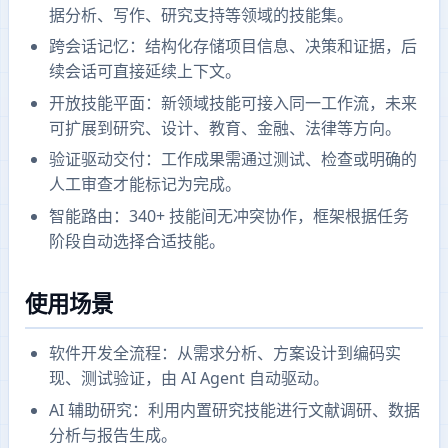
据分析、写作、研究支持等领域的技能集。
跨会话记忆：结构化存储项目信息、决策和证据，后
续会话可直接延续上下文。
开放技能平面：新领域技能可接入同一工作流，未来
可扩展到研究、设计、教育、金融、法律等方向。
验证驱动交付：工作成果需通过测试、检查或明确的
人工审查才能标记为完成。
智能路由：340+ 技能间无冲突协作，框架根据任务
阶段自动选择合适技能。
使用场景
软件开发全流程：从需求分析、方案设计到编码实
现、测试验证，由 AI Agent 自动驱动。
AI 辅助研究：利用内置研究技能进行文献调研、数据
分析与报告生成。