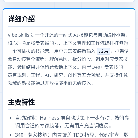
详细介绍
Vibe Skills 是一个开源的一站式 AI 技能包与自动编排框架，
核心理念是将专家级能力、上下文管理和工作流编排打包为
一个可插拔的技能束。用户只需安装后输入
，框架便
vibe
会自动接管全流程：理解意图、拆分阶段、调用对应专家技
能、验证结果并保留跨会话上下文。内置 340+ 专家技能，
覆盖规划、工程、AI、研究、创作等五大领域，并支持任意
领域的新技能通过开放技能平面无缝接入。
主要特性
自动编排：Harness 层自动决策下一步行动，按阶段
调用合适的专家技能，无需用户充当调度员。
340+ 专家技能：内置覆盖 TDD 指导、代码审查、数