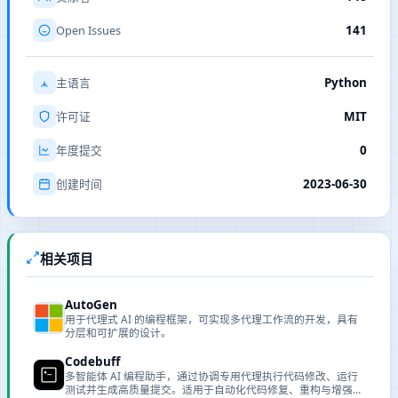
Open Issues
141
Python
主语言
MIT
许可证
0
年度提交
2023-06-30
创建时间
相关项目
AutoGen
用于代理式 AI 的编程框架，可实现多代理工作流的开发，具有
分层和可扩展的设计。
Codebuff
多智能体 AI 编程助手，通过协调专用代理执行代码修改、运行
测试并生成高质量提交。适用于自动化代码修复、重构与增强开