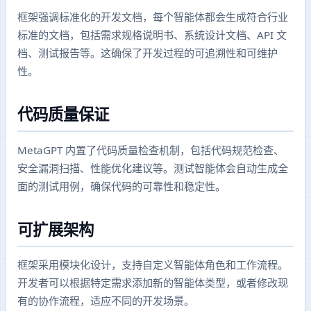
框架强调标准化的开发文档，每个智能体都会生成符合行业
标准的文档，包括需求规格说明书、系统设计文档、API 文
档、测试报告等。这确保了开发过程的可追溯性和可维护
性。
代码质量保证
MetaGPT 内置了代码质量检查机制，包括代码规范检查、
安全漏洞扫描、性能优化建议等。测试智能体会自动生成全
面的测试用例，确保代码的可靠性和稳定性。
可扩展架构
框架采用模块化设计，支持自定义智能体角色和工作流程。
开发者可以根据特定需求添加新的智能体类型，或者修改现
有的协作流程，适应不同的开发场景。