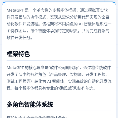
MetaGPT 是一个革命性的多智能体框架，通过模拟真实软
件开发团队的协作模式，实现从需求分析到代码实现的全自
动化软件开发流程。该框架将不同角色的 AI 智能体组织成一
个协作团队，每个智能体承担特定的职责，共同完成复杂的
软件开发任务。
框架特色
MetaGPT 的核心理念是"软件公司即代码"，通过将传统软件
开发团队中的各种角色（产品经理、架构师、开发工程师、
测试工程师等）转化为 AI 智能体，实现高效的自动化开发流
程。每个智能体都具有专业的领域知识和协作能力。
多角色智能体系统
框架包含多个专业化的智能体角色：