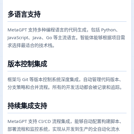
多语言支持
MetaGPT 支持多种编程语言的代码生成，包括 Python、
JavaScript、Java、Go 等主流语言。智能体能够根据项目需
求选择最适合的技术栈。
版本控制集成
框架与 Git 等版本控制系统深度集成，自动管理代码版本、
分支策略和合并流程。所有的开发活动都会被记录和追踪。
持续集成支持
MetaGPT 支持 CI/CD 流程集成，能够自动配置构建脚本、
部署流程和监控系统，实现从开发到生产的全自动化流水