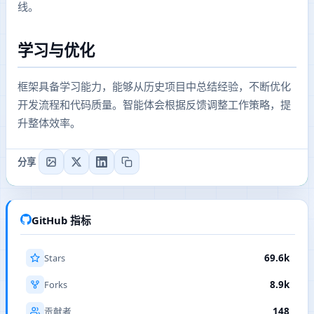
线。
学习与优化
框架具备学习能力，能够从历史项目中总结经验，不断优化
开发流程和代码质量。智能体会根据反馈调整工作策略，提
升整体效率。
分享
GitHub 指标
Stars
69.6k
Forks
8.9k
148
贡献者