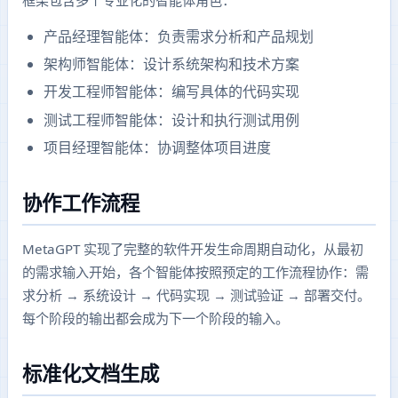
产品经理智能体：负责需求分析和产品规划
架构师智能体：设计系统架构和技术方案
开发工程师智能体：编写具体的代码实现
测试工程师智能体：设计和执行测试用例
项目经理智能体：协调整体项目进度
协作工作流程
MetaGPT 实现了完整的软件开发生命周期自动化，从最初
的需求输入开始，各个智能体按照预定的工作流程协作：需
求分析 → 系统设计 → 代码实现 → 测试验证 → 部署交付。
每个阶段的输出都会成为下一个阶段的输入。
标准化文档生成