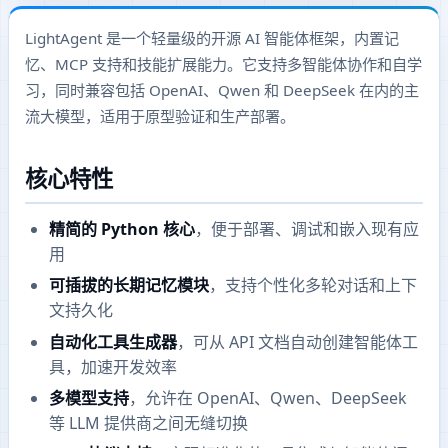
LightAgent 是一个轻量级的开源 AI 智能体框架，内置记
忆、MCP 支持和技能扩展能力。它支持多智能体协作和自学
习，同时兼容包括 OpenAI、Qwen 和 DeepSeek 在内的主
流大模型，适用于原型验证和生产部署。
核心特性
精简的 Python 核心
，便于部署、调试和嵌入现有应
用
可插拔的长期记忆模块
，支持个性化多轮对话和上下
文持久化
自动化工具生成器
，可从 API 文档自动创建智能体工
具，加速开发效率
多模型支持
，允许在 OpenAI、Qwen、DeepSeek
等 LLM 提供商之间无缝切换