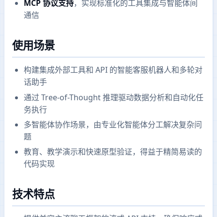
MCP 协议支持
，实现标准化的工具集成与智能体间
通信
使用场景
构建集成外部工具和 API 的智能客服机器人和多轮对
话助手
通过 Tree-of-Thought 推理驱动数据分析和自动化任
务执行
多智能体协作场景，由专业化智能体分工解决复杂问
题
教育、教学演示和快速原型验证，得益于精简易读的
代码实现
技术特点