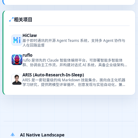
相关项目
HiClaw
基于即时通讯的开源 Agent Teams 系统，支持多 Agent 协作与
人在回路监督
ruflo
ruflo 是领先的 Claude 智能体编排平台，可部署智能多智能体
群、协调自主工作流，并构建对话式 AI 系统，具备企业级架构
和分布式群智能。
ARIS (Auto-Research-In-Sleep)
ARIS 是一套轻量级的纯 Markdown 技能集合，面向自主化机器
学习研究，提供跨模型评审循环、创意发现与实验自动化，兼容
任意 LLM 智能体。
AI Native Landscape