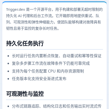
Trigger.dev 是一个开源平台，用于构建和部署无超时限制的
持久化 AI 代理和后台工作流。它开箱即用地提供重试、队
列、可观测性和弹性伸缩能力，使团队能够构建对故障具有
韧性且易于监控的复杂长时任务。
持久化任务执行
长时运行任务内置断点恢复、自动重试和幂等性保证
复杂多步骤工作流在故障条件下仍能可靠完成
支持为每个任务配置 CPU 和内存资源限制
任务版本化支持安全渐进式发布
可观测性与监控
分布式链路追踪、结构化日志和任务输出实时流式传