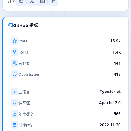
分享
GitHub 指标
Stars
15.9k
Forks
1.4k
141
贡献者
Open Issues
417
TypeScript
主语言
Apache-2.0
许可证
565
年度提交
2022-11-30
创建时间