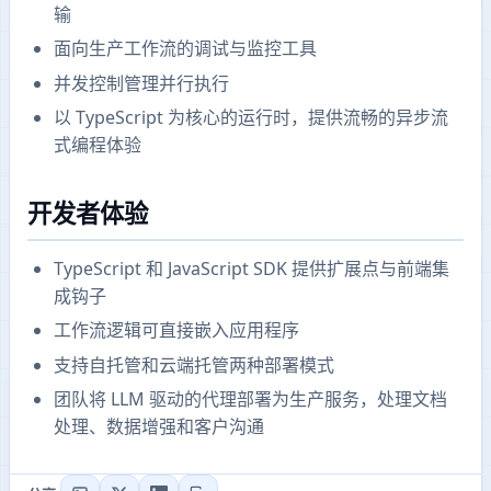
输
面向生产工作流的调试与监控工具
并发控制管理并行执行
以 TypeScript 为核心的运行时，提供流畅的异步流
式编程体验
开发者体验
TypeScript 和 JavaScript SDK 提供扩展点与前端集
成钩子
工作流逻辑可直接嵌入应用程序
支持自托管和云端托管两种部署模式
团队将 LLM 驱动的代理部署为生产服务，处理文档
处理、数据增强和客户沟通