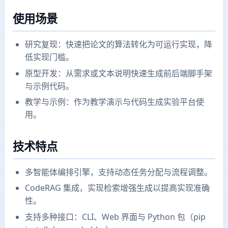
使用场景
研究复现：快速把论文的算法转化为可运行实现，降
低实现门槛。
原型开发：从需求或文本说明快速生成前后端脚手架
与示例代码。
教学与示例：作为教学演示与代码生成实验平台使
用。
技术特点
多智能体编排引擎，支持动态任务分配与流程调整。
CodeRAG 集成，实现检索增强生成以提高实现准确
性。
支持多种接口：CLI、Web 界面与 Python 包（pip