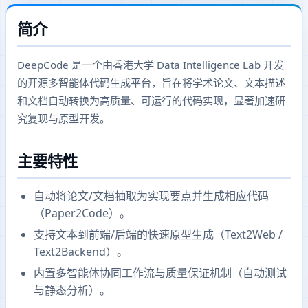
简介
DeepCode 是一个由香港大学 Data Intelligence Lab 开发
的开源多智能体代码生成平台，旨在将学术论文、文本描述
和文档自动转换为高质量、可运行的代码实现，显著加速研
究复现与原型开发。
主要特性
自动将论文/文档抽取为实现要点并生成相应代码
（Paper2Code）。
支持文本到前端/后端的快速原型生成（Text2Web /
Text2Backend）。
内置多智能体协同工作流与质量保证机制（自动测试
与静态分析）。