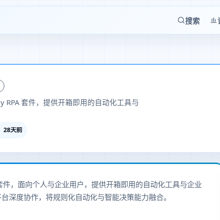
搜索
eady RPA 套件，提供开箱即用的自动化工具与
28天前
ady RPA 套件，面向个人与企业用户，提供开箱即用的自动化工具与企业
智能体平台深度协作，将规则化自动化与智能决策能力融合。