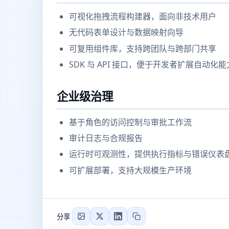
可视化拖拽流程构建器，面向非技术用户
无代码表单设计与数据映射向导
可复用组件库，支持跨团队与跨部门共享
SDK 与 API 接口，便于开发者扩展自动化能
企业级治理
基于角色的访问控制与审批工作流
审计日志与合规报告
运行时可观测性，提供执行指标与错误仪表
可扩展部署，支持大规模生产环境
分享