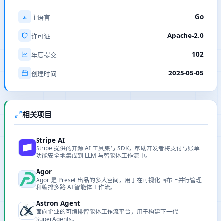
Go
主语言
Apache-2.0
许可证
102
年度提交
2025-05-05
创建时间
相关项目
Stripe AI
Stripe 提供的开源 AI 工具集与 SDK，帮助开发者将支付与账单
功能安全地集成到 LLM 与智能体工作流中。
Agor
Agor 是 Preset 出品的多人空间，用于在可视化画布上并行管理
和编排多路 AI 智能体工作流。
Astron Agent
面向企业的可编排智能体工作流平台，用于构建下一代
SuperAgents。