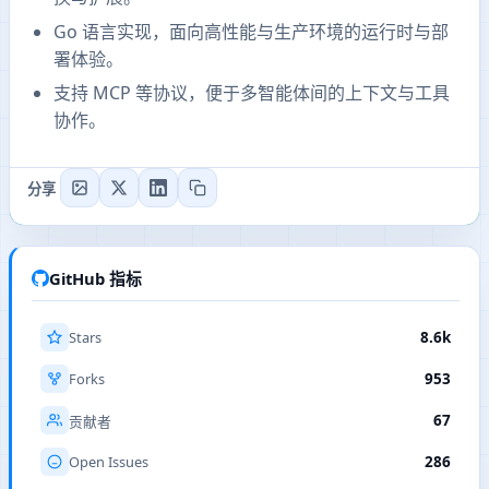
Go 语言实现，面向高性能与生产环境的运行时与部
署体验。
支持 MCP 等协议，便于多智能体间的上下文与工具
协作。
分享
GitHub 指标
Stars
8.6k
Forks
953
67
贡献者
Open Issues
286