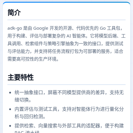
简介
adk-go 是由 Google 开发的开源、代码优先的 Go 工具包，
用于构建、评估与部署复杂的 AI 智能体。它将模型后端、工
具调用、检索组件与策略引擎抽象为一致的接口，提供测试
与评估能力，并支持将任务流程打包为可部署的服务，适合
需要高可控性的生产环境。
主要特性
统一抽象接口，屏蔽不同模型提供商的差异，支持无
缝切换。
内置评估与测试工具，支持对智能体行为进行量化分
析与回归检测。
提供检索、向量搜索与外部工具的适配器，便于构建