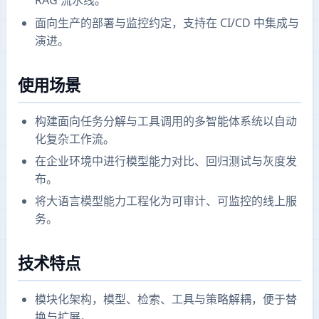
RAG 流水线。
面向生产的部署与监控约定，支持在 CI/CD 中集成与
演进。
使用场景
构建面向任务分解与工具调用的多智能体系统以自动
化复杂工作流。
在企业环境中进行模型能力对比、回归测试与灰度发
布。
将大语言模型能力工程化为可审计、可监控的线上服
务。
技术特点
模块化架构，模型、检索、工具与策略解耦，便于替
换与扩展。