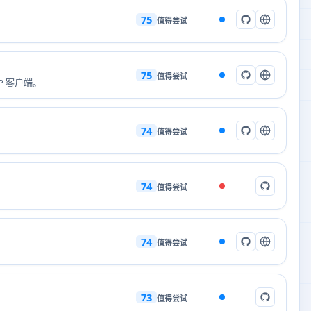
75
值得尝试
75
值得尝试
MCP 客户端。
74
值得尝试
74
值得尝试
74
值得尝试
73
值得尝试