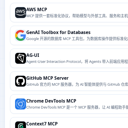
AWS MCP
MCP 提供一套标准化协议，帮助模型与外部工具、服务和主
GenAI Toolbox for Databases
Google 开源的数据库 MCP 工具包，为数据库操作提供标准化
AG-UI
Agent-User Interaction Protocol，将 Agents 带入前端应
GitHub MCP Server
GitHub 官方的 MCP 服务器，为 AI 智能体提供与 GitHu
Chrome DevTools MCP
Chrome DevTools MCP 是一个 MCP 服务器，让 A
Context7 MCP