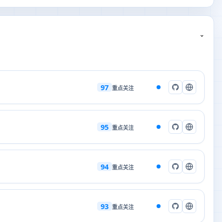
⌄
97
重点关注
95
重点关注
94
重点关注
93
重点关注