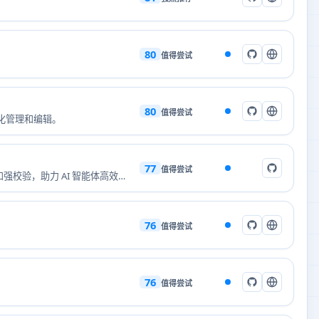
80
值得尝试
80
值得尝试
现自动化管理和编辑。
77
值得尝试
和强校验，助力 AI 智能体高效构
76
值得尝试
76
值得尝试