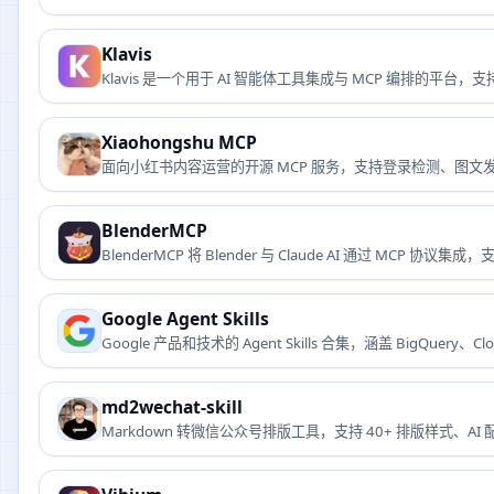
Klavis
Klavis 是一个用于 AI 智能体工具集成与 MCP 编排的平
Xiaohongshu MCP
面向小红书内容运营的开源 MCP 服务，支持登录检测、图文
BlenderMCP
BlenderMCP 将 Blender 与 Claude AI 通过 MCP 协议
Google Agent Skills
Google 产品和技术的 Agent Skills 合集，涵盖 BigQuery、Clo
md2wechat-skill
Markdown 转微信公众号排版工具，支持 40+ 排版样式、A