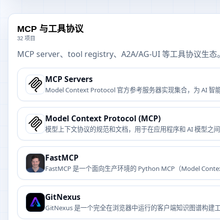
MCP 与工具协议
32 项目
MCP server、tool registry、A2A/AG-UI 等工具协议生
MCP Servers
Model Context Protocol 官方参考服务器实现集合，
Model Context Protocol (MCP)
模型上下文协议的规范和文档，用于在应用程序和 AI 模型之
FastMCP
FastMCP 是一个面向生产环境的 Python MCP（Model 
GitNexus
GitNexus 是一个完全在浏览器中运行的客户端知识图谱构建工
构感知能力。