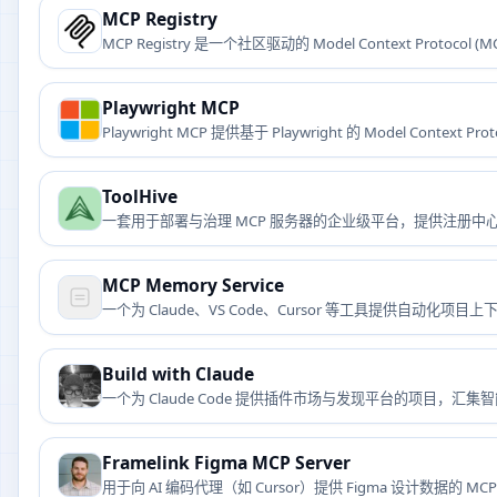
MCP Registry
MCP Registry 是一个社区驱动的 Model Context Pro
Playwright MCP
Playwright MCP 提供基于 Playwright 的 Model Co
ToolHive
一套用于部署与治理 MCP 服务器的企业级平台，提供注册
MCP Memory Service
一个为 Claude、VS Code、Cursor 等工具提供自动化
Build with Claude
一个为 Claude Code 提供插件市场与发现平台的项目，
Framelink Figma MCP Server
用于向 AI 编码代理（如 Cursor）提供 Figma 设计数据的 MC