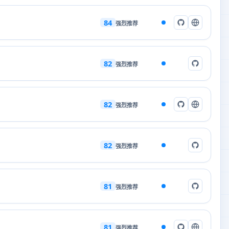
84
强烈推荐
82
强烈推荐
82
强烈推荐
82
强烈推荐
81
强烈推荐
81
强烈推荐