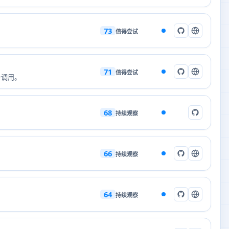
73
值得尝试
71
值得尝试
一调用。
68
持续观察
66
持续观察
64
持续观察