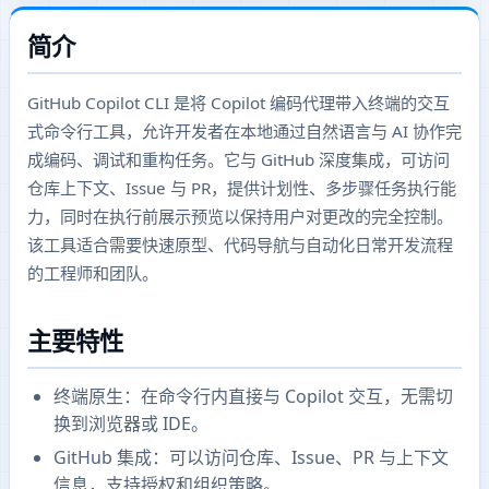
简介
GitHub Copilot CLI 是将 Copilot 编码代理带入终端的交互
式命令行工具，允许开发者在本地通过自然语言与 AI 协作完
成编码、调试和重构任务。它与 GitHub 深度集成，可访问
仓库上下文、Issue 与 PR，提供计划性、多步骤任务执行能
力，同时在执行前展示预览以保持用户对更改的完全控制。
该工具适合需要快速原型、代码导航与自动化日常开发流程
的工程师和团队。
主要特性
终端原生：在命令行内直接与 Copilot 交互，无需切
换到浏览器或 IDE。
GitHub 集成：可以访问仓库、Issue、PR 与上下文
信息，支持授权和组织策略。