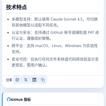
技术特点
多模型支持：默认使用 Claude Sonnet 4.5，可切换
到其他模型以适配不同任务。
认证与安全：支持通过 GitHub 账号或细粒度 PAT 进
行认证，遵循组织策略。
跨平台：支持 macOS、Linux，Windows 为实验性
支持。
安全可控：在执行任何文件系统或代码修改前显示变
更预览，需用户确认。
分享
GitHub 指标