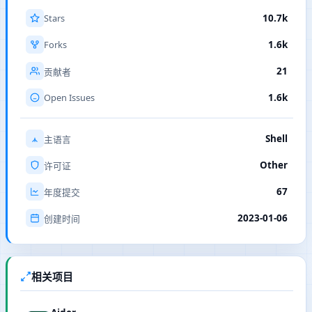
Stars
10.7k
Forks
1.6k
21
贡献者
Open Issues
1.6k
Shell
主语言
Other
许可证
67
年度提交
2023-01-06
创建时间
相关项目