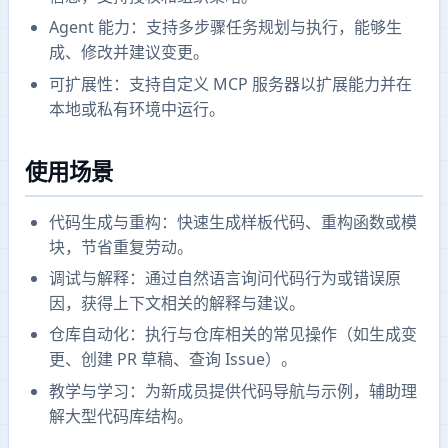
Agent 能力：支持多步骤任务规划与执行，能够生
成、修改并建议变更。
可扩展性：支持自定义 MCP 服务器以扩展能力并在
本地或私有环境中运行。
使用场景
代码生成与重构：快速生成样板代码、重构函数或模
块，节省重复劳动。
调试与解释：通过自然语言询问代码行为或错误原
因，获得上下文相关的解释与建议。
仓库自动化：执行与仓库相关的常见操作（如生成变
更、创建 PR 草稿、查询 Issue）。
教学与学习：为新成员提供代码导航与示例，辅助理
解大型代码库结构。