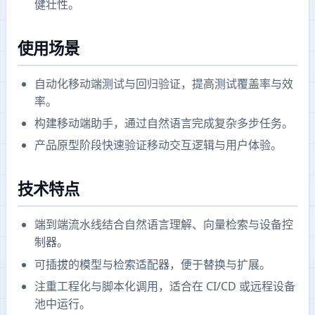
健壮性。
使用场景
自动化移动端测试与回归验证，提高测试覆盖率与效
率。
构建移动端助手，通过自然语言完成复杂多步任务。
产品原型阶段快速验证移动交互逻辑与用户体验。
技术特点
端到端流水线结合自然语言理解、向量检索与设备控
制器。
可插拔的模型与检索适配器，便于替换与扩展。
注重工程化与脚本化调用，适合在 CI/CD 或远程设备
池中运行。