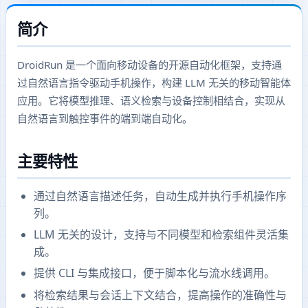
简介
DroidRun 是一个面向移动设备的开源自动化框架，支持通
过自然语言指令驱动手机操作，构建 LLM 无关的移动智能体
应用。它将模型推理、语义检索与设备控制相结合，实现从
自然语言到触控事件的端到端自动化。
主要特性
通过自然语言描述任务，自动生成并执行手机操作序
列。
LLM 无关的设计，支持与不同模型和检索组件灵活集
成。
提供 CLI 与集成接口，便于脚本化与流水线调用。
将检索结果与会话上下文结合，提高操作的准确性与