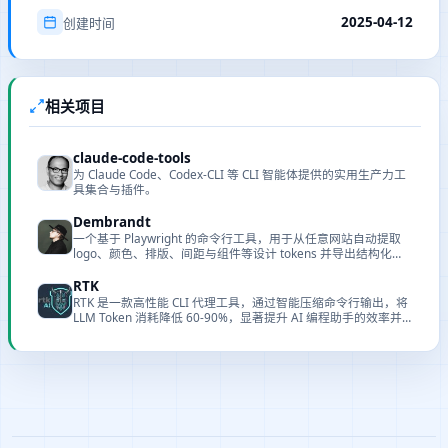
2025-04-12
创建时间
相关项目
claude-code-tools
为 Claude Code、Codex-CLI 等 CLI 智能体提供的实用生产力工
具集合与插件。
Dembrandt
一个基于 Playwright 的命令行工具，用于从任意网站自动提取
logo、颜色、排版、间距与组件等设计 tokens 并导出结构化
JSON 文件。
RTK
RTK 是一款高性能 CLI 代理工具，通过智能压缩命令行输出，将
LLM Token 消耗降低 60-90%，显著提升 AI 编程助手的效率并
降低成本。