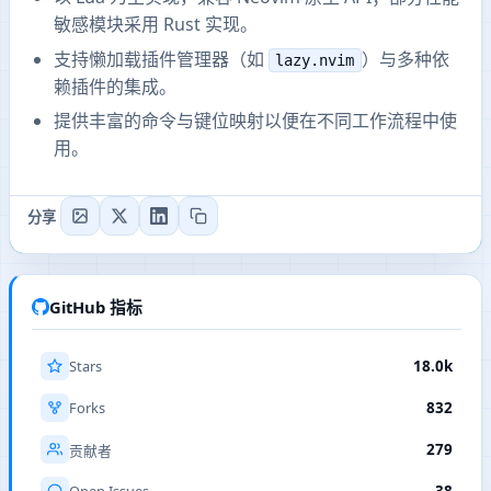
敏感模块采用 Rust 实现。
支持懒加载插件管理器（如
）与多种依
lazy.nvim
赖插件的集成。
提供丰富的命令与键位映射以便在不同工作流程中使
用。
分享
GitHub 指标
Stars
18.0k
Forks
832
279
贡献者