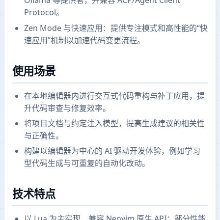
Ollama 等提供者，并兼容 ACP/Agent Client
Protocol。
Zen Mode 与快速应用：提供专注模式和高性能的“快
速应用”机制以加速代码变更流程。
使用场景
在本地编辑器内进行交互式代码重构与补丁应用，提
升代码审查与修复效率。
将项目文档与约定注入模型，提高生成建议的相关性
与正确性。
构建以编辑器为中心的 AI 驱动开发体验，例如学习
型代码生成与可重复的自动化改动。
技术特点
以 Lua 为主实现，兼容 Neovim 原生 API；部分性能