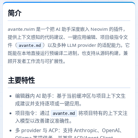
简介
avante.nvim 是一个把 AI 助手深度嵌入 Neovim 的插件，
提供上下文感知的代码建议、一键应用编辑、项目级指令文
件（
）以及多种 LLM provider 的适配能力。它
avante.md
既能在本地直接运行预编译二进制，也支持从源码构建，兼
顾开发者工作流与可扩展性。
主要特性
编辑器内 AI 助手：基于当前缓冲区与项目上下文生
成建议并支持逐项或一键应用。
项目指令：通过
将项目特有的上下文注
avante.md
入模型以改善建议准确性。
多 provider 与 ACP：支持 Anthropic、OpenAI、