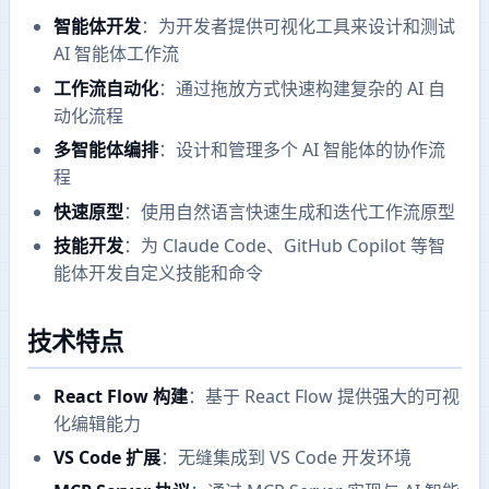
智能体开发
：为开发者提供可视化工具来设计和测试
AI 智能体工作流
工作流自动化
：通过拖放方式快速构建复杂的 AI 自
动化流程
多智能体编排
：设计和管理多个 AI 智能体的协作流
程
快速原型
：使用自然语言快速生成和迭代工作流原型
技能开发
：为 Claude Code、GitHub Copilot 等智
能体开发自定义技能和命令
技术特点
React Flow 构建
：基于 React Flow 提供强大的可视
化编辑能力
VS Code 扩展
：无缝集成到 VS Code 开发环境