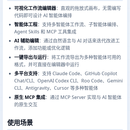
可视化工作流编辑器
：直观的拖放式画布，无需编写
代码即可设计 AI 智能体编排
智能体工程
：支持多智能体工作流、子智能体编排、
Agent Skills 和 MCP 工具集成
AI 辅助编辑
：通过自然语言与 AI 对话来迭代改进工
作流，添加功能或优化逻辑
一键导出与运行
：将工作流导出为多种智能体可用的
格式，并可直接在编辑器中运行
多平台支持
：支持 Claude Code、GitHub Copilot
Chat/CLI、OpenAI Codex CLI、Roo Code、Gemini
CLI、Antigravity、Cursor 等多种智能体
原生 MCP 集成
：通过 MCP Server 实现与 AI 智能体
的原生交互
使用场景