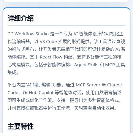
详细介绍
CC Workflow Studio 是一个专为 AI 智能体设计的可视化工
作流编辑器，以 VS Code 扩展的形式提供。该工具通过直观
的拖放式画布，让开发者无需编写代码即可设计复杂的 AI 智
能体编排。基于 React Flow 构建，支持多智能体工程的核
心构建模块，包括子智能体编排、Agent Skills 和 MCP 工具
集成。
平台内置"AI 辅助编辑"功能，通过 MCP Server 与 Claude
Code、GitHub Copilot 等智能体对话，使用自然语言描述
即可生成或优化工作流。支持一键导出为多种智能体格式，
并可直接在编辑器中运行工作流，实时查看自动化效果。
主要特性