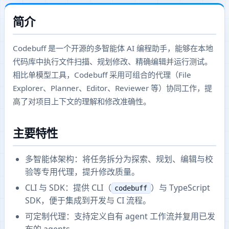
简介
Codebuff 是一个开源的多智能体 AI 编程助手，能够在本地
代码库中执行文件扫描、规划修改、精确编辑并运行测试。
相比单模型工具，Codebuff 采用可组合的代理（File
Explorer、Planner、Editor、Reviewer 等）协同工作，提
高了对项目上下文的理解和修改准确性。
主要特性
多智能体架构：将任务拆分为探索、规划、编辑与校
验等专用代理，提升修改质量。
CLI 与 SDK：提供 CLI（
）与 TypeScript
codebuff
SDK，便于集成到开发与 CI 流程。
可定制代理：支持定义自有 agent 工作流并复用已发