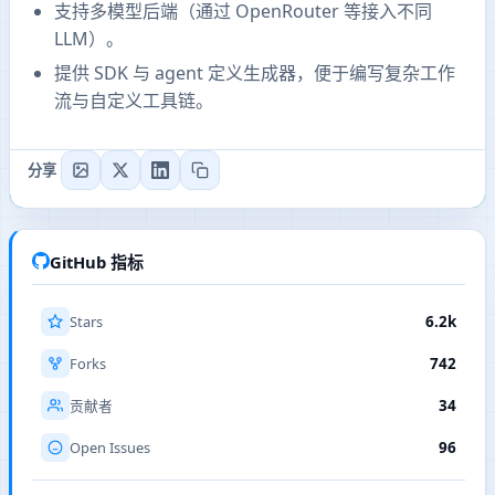
支持多模型后端（通过 OpenRouter 等接入不同
LLM）。
提供 SDK 与 agent 定义生成器，便于编写复杂工作
流与自定义工具链。
分享
GitHub 指标
Stars
6.2k
Forks
742
34
贡献者
Open Issues
96