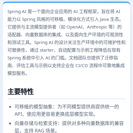
Spring AI 是一个面向企业应用的 AI 工程框架，旨在将 AI
能力以 Spring 风格的可移植、模块化方式引入 Java 生态。
它提供与主流模型提供者（如 OpenAI、Anthropic 等）的
适配器、向量数据库的集成、以及面向生产环境的可观测性
和测试工具。Spring AI 的设计关注生产环境中的可维护性和
可替换性，通过 starter、自动配置与示例工程降低在现有
Spring 系统中引入 AI 的门槛。文档团队也提供了迁移指
南、评估工具与示例以支持企业在 CI/CD 流程中可靠地集成
模型服务。
主要特性
可移植的模型抽象：为不同模型提供商提供统一的
API，使应用更容易更换底层模型实现。
向量存储与检索支持：提供对多种向量数据库的兼容
层，支持 RAG 场景。