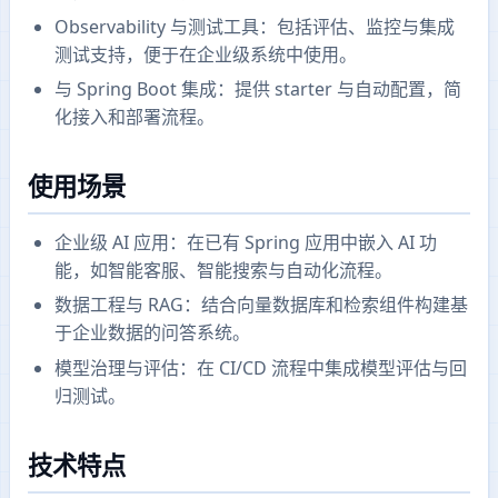
Observability 与测试工具：包括评估、监控与集成
测试支持，便于在企业级系统中使用。
与 Spring Boot 集成：提供 starter 与自动配置，简
化接入和部署流程。
使用场景
企业级 AI 应用：在已有 Spring 应用中嵌入 AI 功
能，如智能客服、智能搜索与自动化流程。
数据工程与 RAG：结合向量数据库和检索组件构建基
于企业数据的问答系统。
模型治理与评估：在 CI/CD 流程中集成模型评估与回
归测试。
技术特点