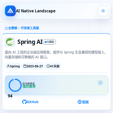
AI Native Landscape
全景图
开发者工具链
Spring AI
已跟踪
面向 AI 工程的企业级应用框架，提供与 Spring 生态兼容的模型接入、
向量存储和可移植的 AI 接口。
Spring
2023-06-27
41天前
综合健康度
强烈推荐
94
GitHub
官网