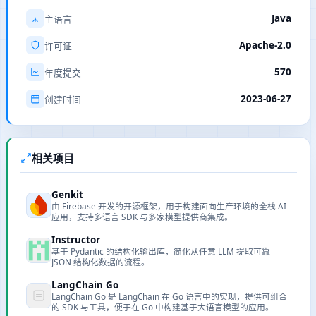
Java
主语言
Apache-2.0
许可证
570
年度提交
2023-06-27
创建时间
相关项目
Genkit
由 Firebase 开发的开源框架，用于构建面向生产环境的全栈 AI
应用，支持多语言 SDK 与多家模型提供商集成。
Instructor
基于 Pydantic 的结构化输出库，简化从任意 LLM 提取可靠
JSON 结构化数据的流程。
LangChain Go
LangChain Go 是 LangChain 在 Go 语言中的实现，提供可组合
的 SDK 与工具，便于在 Go 中构建基于大语言模型的应用。