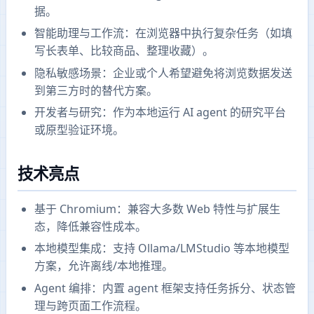
据。
智能助理与工作流：在浏览器中执行复杂任务（如填
写长表单、比较商品、整理收藏）。
隐私敏感场景：企业或个人希望避免将浏览数据发送
到第三方时的替代方案。
开发者与研究：作为本地运行 AI agent 的研究平台
或原型验证环境。
技术亮点
基于 Chromium：兼容大多数 Web 特性与扩展生
态，降低兼容性成本。
本地模型集成：支持 Ollama/LMStudio 等本地模型
方案，允许离线/本地推理。
Agent 编排：内置 agent 框架支持任务拆分、状态管
理与跨页面工作流程。