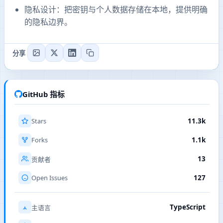
隐私设计：把密钥与个人数据存储在本地，提供明确
的隐私边界。
分享
GitHub 指标
Stars
11.3k
Forks
1.1k
13
贡献者
Open Issues
127
TypeScript
主语言