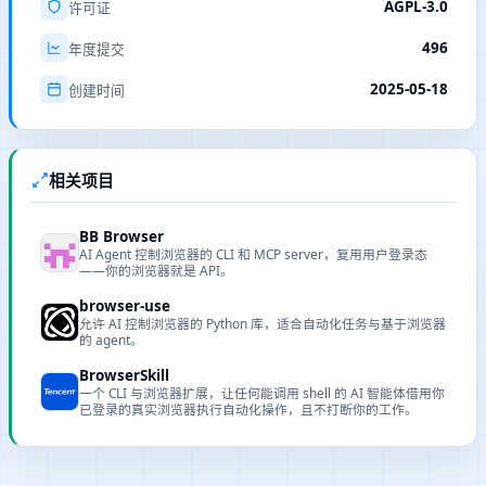
AGPL-3.0
许可证
496
年度提交
2025-05-18
创建时间
相关项目
BB Browser
AI Agent 控制浏览器的 CLI 和 MCP server，复用用户登录态
——你的浏览器就是 API。
browser-use
允许 AI 控制浏览器的 Python 库，适合自动化任务与基于浏览器
的 agent。
BrowserSkill
一个 CLI 与浏览器扩展，让任何能调用 shell 的 AI 智能体借用你
已登录的真实浏览器执行自动化操作，且不打断你的工作。