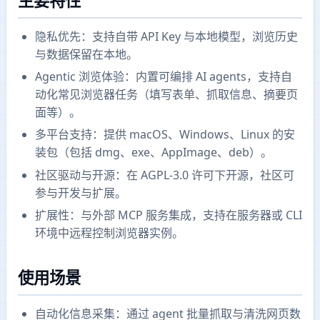
主要特性
隐私优先：支持自带 API Key 与本地模型，浏览历史
与数据保留在本地。
Agentic 浏览体验：内置可编排 AI agents，支持自
动化常见浏览器任务（填写表单、抓取信息、摘要页
面等）。
多平台支持：提供 macOS、Windows、Linux 的安
装包（包括 dmg、exe、AppImage、deb）。
社区驱动与开源：在 AGPL-3.0 许可下开源，社区可
参与开发与扩展。
扩展性：与外部 MCP 服务集成，支持在服务器或 CLI
环境中远程控制浏览器实例。
使用场景
自动化信息采集：通过 agent 批量抓取与清洗网页数