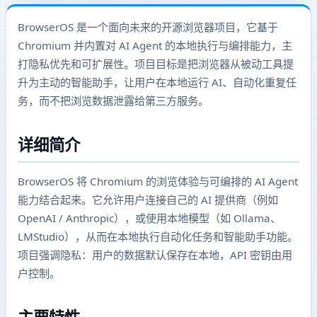
BrowserOS 是一个面向未来的开源浏览器项目，它基于
Chromium 并内置对 AI Agent 的本地执行与编排能力，主
打隐私优先和可扩展性。项目目标是把浏览器从被动工具提
升为主动的智能助手，让用户在本地运行 AI、自动化重复任
务，而不把浏览数据泄露给第三方服务。
详细简介
BrowserOS 将 Chromium 的浏览体验与可编排的 AI Agent
能力结合起来。它允许用户连接自己的 AI 提供商（例如
OpenAI / Anthropic），或使用本地模型（如 Ollama、
LMStudio），从而在本地执行自动化任务和智能助手功能。
项目强调隐私：用户的数据默认保存在本地，API 密钥由用
户控制。