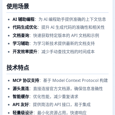
使用场景
AI 辅助编程
：为 AI 编程助手提供准确的上下文信息
代码生成优化
：提升 AI 生成代码的准确性和相关性
文档查询
：快速获取特定版本的 API 文档和示例
学习辅助
：为学习新技术提供最新的文档支持
开发效率提升
：减少手动查找文档的时间成本
技术特点
MCP 协议支持
：基于 Model Context Protocol 构建
源头直连
：直接连接官方文档源，确保信息准确性
智能缓存
：优化性能，减少重复请求
API 友好
：提供简洁的 API 接口，易于集成
轻量级设计
：最小化资源占用，快速响应