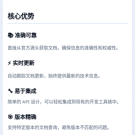
核心优势
📚 准确可靠
直接从官方源头获取文档，确保信息的准确性和权威性。
⚡ 实时更新
自动跟踪文档更新，始终提供最新的技术信息。
🔧 易于集成
简单的 API 设计，可以轻松集成到现有的开发工具链中。
🎯 版本精确
支持特定版本的文档查询，避免版本不匹配的问题。