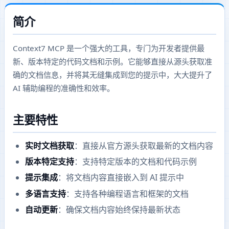
简介
Context7 MCP 是一个强大的工具，专门为开发者提供最
新、版本特定的代码文档和示例。它能够直接从源头获取准
确的文档信息，并将其无缝集成到您的提示中，大大提升了
AI 辅助编程的准确性和效率。
主要特性
实时文档获取
：直接从官方源头获取最新的文档内容
版本特定支持
：支持特定版本的文档和代码示例
提示集成
：将文档内容直接嵌入到 AI 提示中
多语言支持
：支持各种编程语言和框架的文档
自动更新
：确保文档内容始终保持最新状态