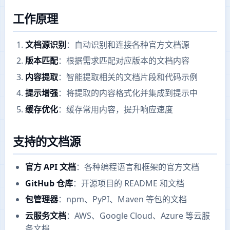
工作原理
文档源识别
：自动识别和连接各种官方文档源
版本匹配
：根据需求匹配对应版本的文档内容
内容提取
：智能提取相关的文档片段和代码示例
提示增强
：将提取的内容格式化并集成到提示中
缓存优化
：缓存常用内容，提升响应速度
支持的文档源
官方 API 文档
：各种编程语言和框架的官方文档
GitHub 仓库
：开源项目的 README 和文档
包管理器
：npm、PyPI、Maven 等包的文档
云服务文档
：AWS、Google Cloud、Azure 等云服
务文档