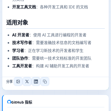
开发工具文档
：各种开发工具和 IDE 的文档
适用对象
AI 开发者
：使用 AI 工具进行编程的开发者
技术写作者
：需要准确技术信息的文档编写者
学习者
：正在学习新技术的开发者和学生
团队协作
：需要统一技术文档标准的开发团队
工具开发者
：构建 AI 辅助开发工具的开发者
分享
GitHub 指标