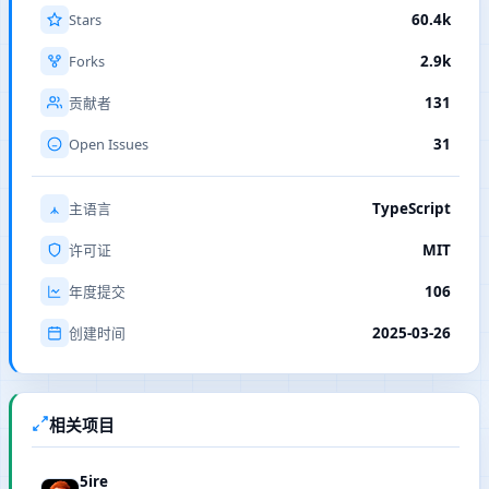
Stars
60.4k
Forks
2.9k
131
贡献者
Open Issues
31
TypeScript
主语言
MIT
许可证
106
年度提交
2025-03-26
创建时间
相关项目
5ire