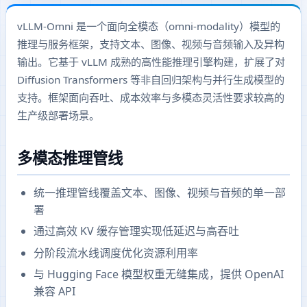
vLLM-Omni 是一个面向全模态（omni-modality）模型的
推理与服务框架，支持文本、图像、视频与音频输入及异构
输出。它基于 vLLM 成熟的高性能推理引擎构建，扩展了对
Diffusion Transformers 等非自回归架构与并行生成模型的
支持。框架面向吞吐、成本效率与多模态灵活性要求较高的
生产级部署场景。
多模态推理管线
统一推理管线覆盖文本、图像、视频与音频的单一部
署
通过高效 KV 缓存管理实现低延迟与高吞吐
分阶段流水线调度优化资源利用率
与 Hugging Face 模型权重无缝集成，提供 OpenAI
兼容 API