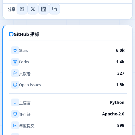
分享
GitHub 指标
Stars
6.0k
Forks
1.4k
327
贡献者
Open Issues
1.5k
Python
主语言
Apache-2.0
许可证
899
年度提交