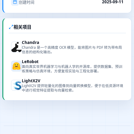
2025-09-11
创建时间
相关项目
Chandra
Chandra 是一个高精度 OCR 模型，能将图片与 PDF 转为带布局
信息的结构化输出。
LeRobot
面向真实世界机器学习与机器人学的开源库，提供数据集、预训
练策略与仿真环境，方便复现实验与工程化部署。
LightX2V
LightX2V 提供轻量化的图像到向量转换模型，便于在低资源环境
中进行视觉特征提取与向量检索。