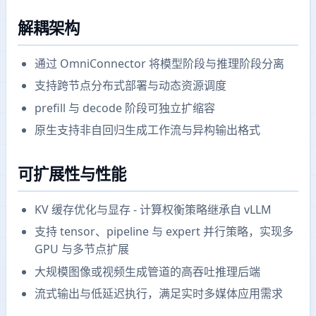
解耦架构
通过 OmniConnector 将模型阶段与推理阶段分离
支持跨节点分布式部署与动态资源调度
prefill 与 decode 阶段可独立扩缩容
原生支持非自回归生成工作流与异构输出格式
可扩展性与性能
KV 缓存优化与显存 - 计算权衡策略继承自 vLLM
支持 tensor、pipeline 与 expert 并行策略，实现多
GPU 与多节点扩展
大规模图像或视频生成管道的高吞吐推理后端
流式输出与低延迟执行，满足实时多媒体应用需求