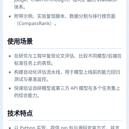
体系。
附带示例、实验复现脚本、数据分割与排行榜页面
（CompassRank）。
使用场景
在研究与工程中复现论文评估、比较不同模型/后端在
标准任务上的表现。
构建自动化评估流水线，用于模型上线前的能力回归
测试与基准监控。
快速验证自研模型或第三方 API 模型在多个任务集上
的综合能力。
技术特点
以 Python 实现，提供 pip 包与源码安装方式，并支