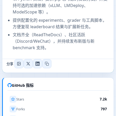
持可选的加速依赖（vLLM、LMDeploy、
ModelScope 等）。
提供配置化的 experiments、grader 与工具脚本，
方便复现 leaderboard 结果与扩展新任务。
文档齐全（ReadTheDocs）、社区活跃
（Discord/WeChat），并持续发布新版与新
benchmark 支持。
分享
GitHub 指标
Stars
7.2k
Forks
797