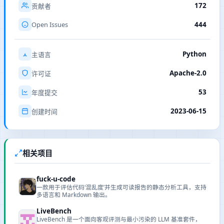
172
贡献者
Open Issues
444
Python
主语言
Apache-2.0
许可证
53
年度提交
2023-06-15
创建时间
相关项目
fuck-u-code
一款用于评估代码‘混乱度’并生成可读报告的静态分析工具，支持
多语言和 Markdown 输出。
LiveBench
LiveBench 是一个面向客观评测与最小污染的 LLM 基准套件，