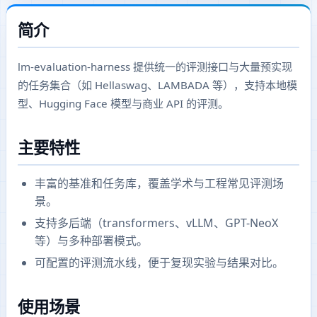
简介
lm-evaluation-harness 提供统一的评测接口与大量预实现
的任务集合（如 Hellaswag、LAMBADA 等），支持本地模
型、Hugging Face 模型与商业 API 的评测。
主要特性
丰富的基准和任务库，覆盖学术与工程常见评测场
景。
支持多后端（transformers、vLLM、GPT-NeoX
等）与多种部署模式。
可配置的评测流水线，便于复现实验与结果对比。
使用场景