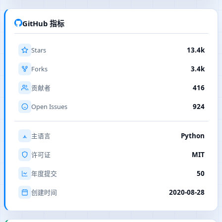
GitHub 指标
Stars
13.4k
Forks
3.4k
416
贡献者
Open Issues
924
Python
主语言
MIT
许可证
50
年度提交
2020-08-28
创建时间