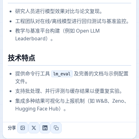
研究人员进行模型效果对比与论文复现。
工程团队对在线/离线模型进行回归测试与基准监控。
教学与基准平台构建（例如 Open LLM
Leaderboard）。
技术特点
提供命令行工具
及完善的文档与示例配置
lm_eval
文件。
支持批处理、并行评测与缓存结果以便重复实验。
集成多种结果可视化与上报机制（如 W&B、Zeno、
Hugging Face Hub）。
分享