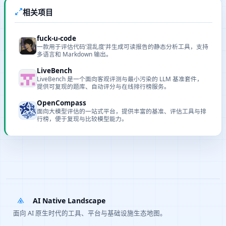
相关项目
fuck-u-code
一款用于评估代码‘混乱度’并生成可读报告的静态分析工具，支持
多语言和 Markdown 输出。
LiveBench
LiveBench 是一个面向客观评测与最小污染的 LLM 基准套件，
提供可复现的题库、自动评分与在线排行榜服务。
OpenCompass
面向大模型评估的一站式平台，提供丰富的基准、评估工具与排
行榜，便于复现与比较模型能力。
AI Native Landscape
面向 AI 原生时代的工具、平台与基础设施生态地图。