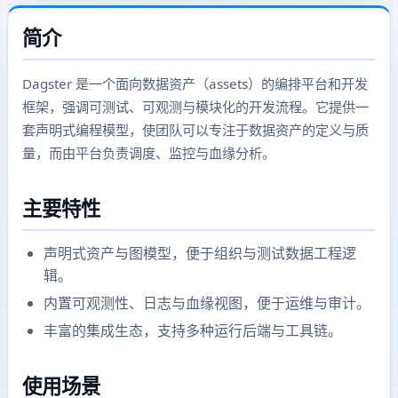
简介
Dagster 是一个面向数据资产（assets）的编排平台和开发
框架，强调可测试、可观测与模块化的开发流程。它提供一
套声明式编程模型，使团队可以专注于数据资产的定义与质
量，而由平台负责调度、监控与血缘分析。
主要特性
声明式资产与图模型，便于组织与测试数据工程逻
辑。
内置可观测性、日志与血缘视图，便于运维与审计。
丰富的集成生态，支持多种运行后端与工具链。
使用场景