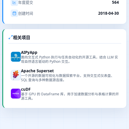
564
年度提交
2018-04-30
创建时间
相关项目
AIPyApp
面向交互式 Python 执行与任务自动化的开源工具，结合 LLM 实
现自然语言驱动的 Python 交互。
Apache Superset
一个开源的数据可视化与数据探索平台，支持交互式仪表盘、
SQL 查询与多种数据源连接。
cuDF
基于 GPU 的 DataFrame 库，用于加速数据分析与表格计算的开
源工具。