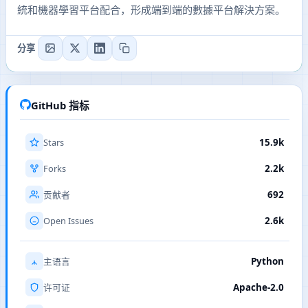
統和機器學習平台配合，形成端到端的數據平台解決方案。
分享
GitHub 指标
Stars
15.9k
Forks
2.2k
692
贡献者
Open Issues
2.6k
Python
主语言
Apache-2.0
许可证