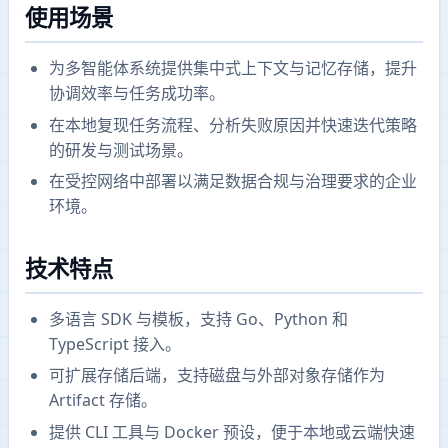
使用场景
为多智能体系统提供集中式上下文与记忆存储，提升
协调效率与任务成功率。
在本地复现任务流程、分析失败原因并快速迭代策略
的研发与测试场景。
在受控网络中部署以满足数据合规与治理要求的企业
环境。
技术特点
多语言 SDK 与模板，支持 Go、Python 和
TypeScript 接入。
可扩展存储后端，支持磁盘与外部对象存储作为
Artifact 存储。
提供 CLI 工具与 Docker 预设，便于本地或云端快速