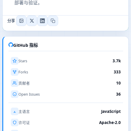
部署与验证。
分享
GitHub 指标
Stars
3.7k
Forks
333
10
贡献者
Open Issues
36
JavaScript
主语言
Apache-2.0
许可证