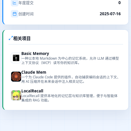
0
年度提交
2025-07-16
创建时间
相关项目
Basic Memory
一种以本地 Markdown 为中心的记忆系统，允许 LLM 通过模型
上下文协议（MCP）读写你的知识库。
Claude Mem
一个为 Claude Code 提供的插件，自动捕获编码会话的上下文、
用 AI 压缩并在未来会话中注入相关记忆。
LocalRecall
LocalRecall 提供本地化的记忆层与知识库管理，便于与智能体
集成的 RAG 功能。