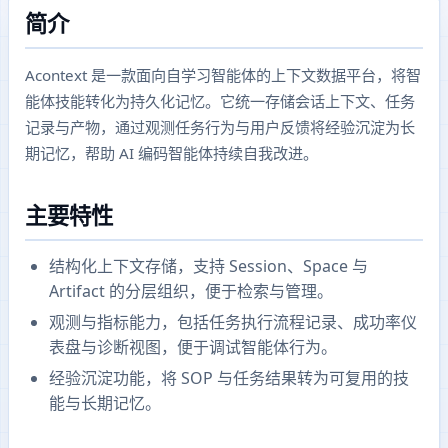
简介
Acontext 是一款面向自学习智能体的上下文数据平台，将智
能体技能转化为持久化记忆。它统一存储会话上下文、任务
记录与产物，通过观测任务行为与用户反馈将经验沉淀为长
期记忆，帮助 AI 编码智能体持续自我改进。
主要特性
结构化上下文存储，支持 Session、Space 与
Artifact 的分层组织，便于检索与管理。
观测与指标能力，包括任务执行流程记录、成功率仪
表盘与诊断视图，便于调试智能体行为。
经验沉淀功能，将 SOP 与任务结果转为可复用的技
能与长期记忆。