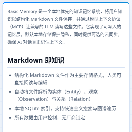
Basic Memory 是一个本地优先的知识记忆系统，将用户知
识以结构化 Markdown 文件保存，并通过模型上下文协议
（MCP）让兼容的 LLM 读写这些文件。它实现了可写入的
记忆层，默认本地存储保护隐私，同时提供可选的云同步，
确保 AI 对话真正记住上下文。
Markdown 即知识
结构化 Markdown 文件作为主要存储格式，人类可
直接阅读与编辑
自动将文件解析为实体（Entity）、观察
（Observation）与关系（Relation）
本地 SQLite 索引，支持快速全文搜索与图谱遍历
所有数据由用户控制，无厂商锁定