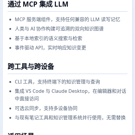
通过 MCP 集成 LLM
MCP 服务端组件，支持任何兼容的 LLM 读写记忆
人类与 AI 协作构建可追溯的双向知识图谱
基于本地索引的语义搜索与检索
事件驱动 API，实时响应知识变更
跨工具与跨设备
CLI 工具，支持终端下的知识管理与查询
集成 VS Code 与 Claude Desktop，在编辑器和对话
中直接访问
可选云同步，支持多设备协同
与现有笔记工具和知识管理系统并行使用，无需替换