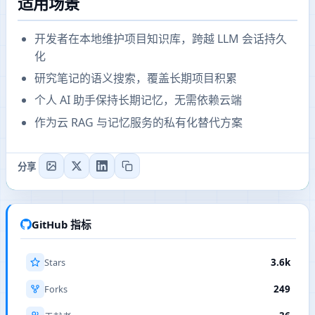
适用场景
开发者在本地维护项目知识库，跨越 LLM 会话持久
化
研究笔记的语义搜索，覆盖长期项目积累
个人 AI 助手保持长期记忆，无需依赖云端
作为云 RAG 与记忆服务的私有化替代方案
分享
GitHub 指标
Stars
3.6k
Forks
249