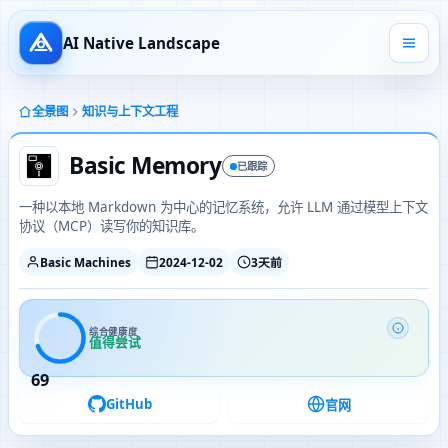
AI Native Landscape
全景图
知识与上下文工程
Basic Memory
已跟踪
一种以本地 Markdown 为中心的记忆系统，允许 LLM 通过模型上下文
协议（MCP）读写你的知识库。
Basic Machines
2024-12-02
3天前
综合健康度
值得尝试
69
GitHub
官网