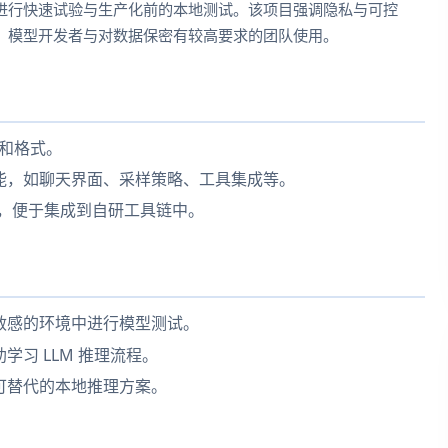
进行快速试验与生产化前的本地测试。该项目强调隐私与可控
、模型开发者与对数据保密有较高要求的团队使用。
端和格式。
能，如聊天界面、采样策略、工具集成等。
数，便于集成到自研工具链中。
敏感的环境中进行模型测试。
习 LLM 推理流程。
可替代的本地推理方案。