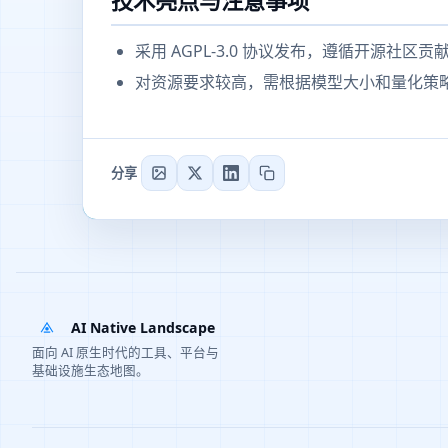
技术亮点与注意事项
采用 AGPL-3.0 协议发布，遵循开源社
对资源要求较高，需根据模型大小和量化策
分享
AI Native Landscape
面向 AI 原生时代的工具、平台与
基础设施生态地图。