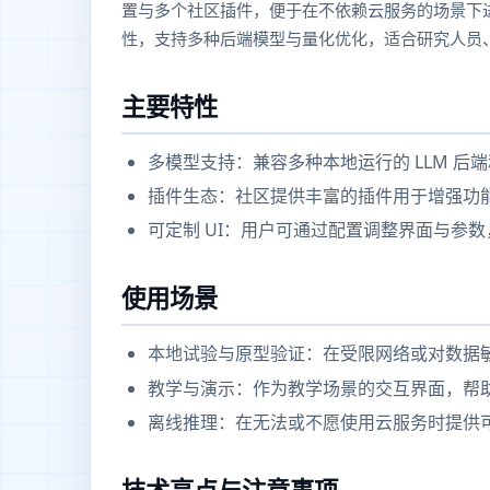
置与多个社区插件，便于在不依赖云服务的场景下
性，支持多种后端模型与量化优化，适合研究人员
主要特性
多模型支持：兼容多种本地运行的 LLM 后
插件生态：社区提供丰富的插件用于增强功
可定制 UI：用户可通过配置调整界面与参
使用场景
本地试验与原型验证：在受限网络或对数据
教学与演示：作为教学场景的交互界面，帮助学
离线推理：在无法或不愿使用云服务时提供