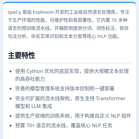
spaCy 是由 Explosion 开发的工业级自然语言处理库，专注
于生产环境的性能、可维护性和易部署性。它内置 70 多种
语言的预训练流水线，开箱即用提供分词、词性标注、依存
句法分析、命名实体识别和文本分类等核心 NLP 功能。
主要特性
使用 Cython 优化的底层实现，提供大规模文本处理
的高吞吐能力
完善的模型管理系统支持版本控制和一键部署
完全可扩展的流水线架构，原生支持 Transformer
模型和 LLM 集成
提供生产就绪的训练系统，用于构建自定义 NLP 组件
预置 70+ 语言的流水线，覆盖核心 NLP 任务