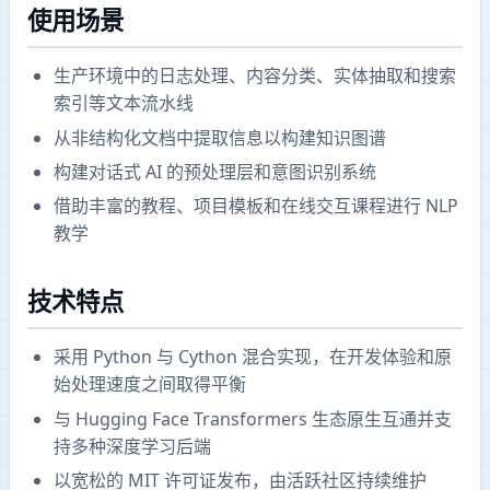
使用场景
生产环境中的日志处理、内容分类、实体抽取和搜索
索引等文本流水线
从非结构化文档中提取信息以构建知识图谱
构建对话式 AI 的预处理层和意图识别系统
借助丰富的教程、项目模板和在线交互课程进行 NLP
教学
技术特点
采用 Python 与 Cython 混合实现，在开发体验和原
始处理速度之间取得平衡
与 Hugging Face Transformers 生态原生互通并支
持多种深度学习后端
以宽松的 MIT 许可证发布，由活跃社区持续维护