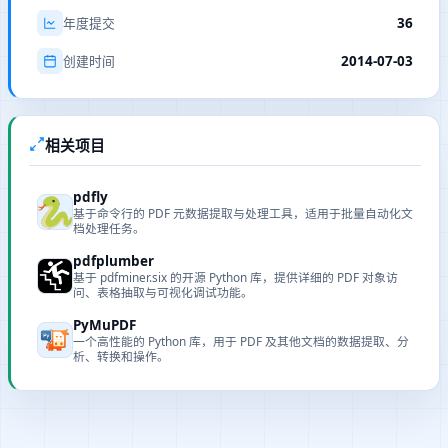
36
年度提交
2014-07-03
创建时间
相关项目
pdfly
基于命令行的 PDF 元数据提取与处理工具，适用于批量自动化文
档处理任务。
pdfplumber
基于 pdfminer.six 的开源 Python 库，提供详细的 PDF 对象访
问、表格抽取与可视化调试功能。
PyMuPDF
一个高性能的 Python 库，用于 PDF 及其他文档的数据提取、分
析、转换和操作。