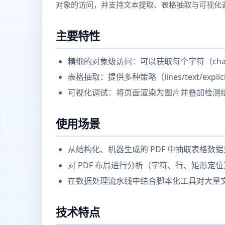
对象的访问，并支持文本提取、表格抽取与可视化调
主要特性
精细的对象级访问：可以获取每个字符（char
表格抽取：提供多种策略（lines/text/ex
可视化调试：将页面渲染为图片并叠加检测
使用场景
从结构化、机器生成的 PDF 中抽取表格数据并导
对 PDF 布局进行分析（字符、行、矩形
在数据处理流水线中结合脚本化工具对大量
技术特点