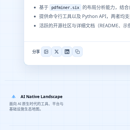
基于
的布局分析能力，结合
pdfminer.six
提供命令行工具以及 Python API，两
活跃的开源社区与详细文档（README、示例
分享
AI Native Landscape
面向 AI 原生时代的工具、平台与
基础设施生态地图。