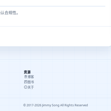
请确认合规性。
资源
博客
图书
关于
© 2017-2026 Jimmy Song All Rights Reserved