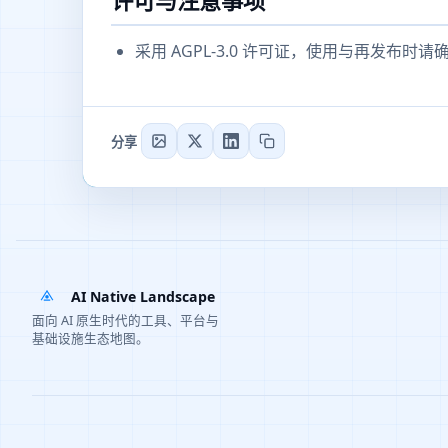
许可与注意事项
采用 AGPL-3.0 许可证，使用与再发布时
分享
AI Native Landscape
面向 AI 原生时代的工具、平台与
基础设施生态地图。