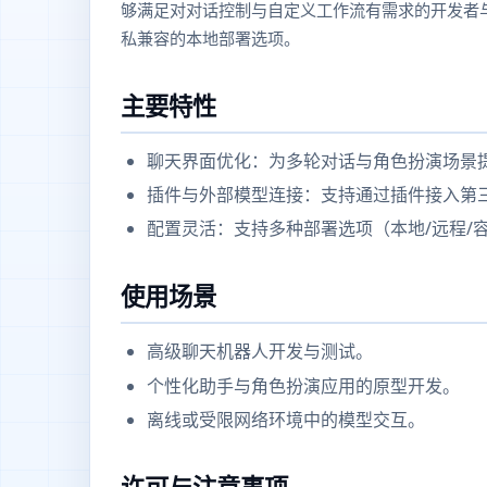
够满足对对话控制与自定义工作流有需求的开发者与爱
私兼容的本地部署选项。
主要特性
聊天界面优化：为多轮对话与角色扮演场景
插件与外部模型连接：支持通过插件接入第
配置灵活：支持多种部署选项（本地/远程/
使用场景
高级聊天机器人开发与测试。
个性化助手与角色扮演应用的原型开发。
离线或受限网络环境中的模型交互。