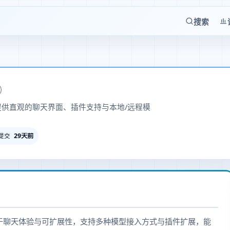
搜索
，提供直观的聊天界面、插件支持与本地/远程模
29天前
提交
前端，着重于聊天体验与可扩展性，支持多种模型接入方式与插件扩展，能