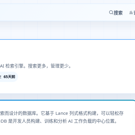
搜索
AI 检索引擎。搜索更多，管理更少。
65天前
交
搜索而设计的数据库。它基于 Lance 列式格式构建，可以轻松存
eDB 是开发人员构建、训练和分析 AI 工作负载的中心位置。