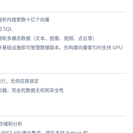
毫秒内搜索数十亿个向量
SQL
据和多模态数据（文本、图像、视频、点云等）
基础设施即可管理数据版本。在构建向量索引时支持 GPU
运行，无供应商锁定
务器，完全的数据主权和安全性
效存储和分析