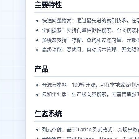
主要特性
快速向量搜索：通过最先进的索引技术，在
全面搜索：支持向量相似性搜索、全文搜索和 
多模态支持：存储、查询和过滤向量、元数
高级功能：零拷贝、自动版本管理，无需额外
产品
开源与本地：100% 开源，可在本地或云中
云和企业版：生产级向量搜索，无需管理服
生态系统
列式存储：基于 Lance 列式格式，实现高