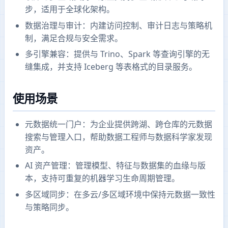
步，适用于全球化架构。
数据治理与审计：内建访问控制、审计日志与策略机
制，满足合规与安全需求。
多引擎兼容：提供与 Trino、Spark 等查询引擎的无
缝集成，并支持 Iceberg 等表格式的目录服务。
使用场景
元数据统一门户：为企业提供跨湖、跨仓库的元数据
搜索与管理入口，帮助数据工程师与数据科学家发现
资产。
AI 资产管理：管理模型、特征与数据集的血缘与版
本，支持可重复的机器学习生命周期管理。
多区域同步：在多云/多区域环境中保持元数据一致性
与策略同步。