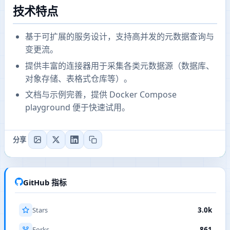
技术特点
基于可扩展的服务设计，支持高并发的元数据查询与
变更流。
提供丰富的连接器用于采集各类元数据源（数据库、
对象存储、表格式仓库等）。
文档与示例完善，提供 Docker Compose
playground 便于快速试用。
分享
GitHub 指标
Stars
3.0k
Forks
861