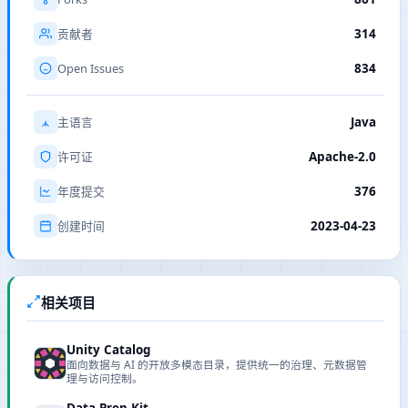
314
贡献者
Open Issues
834
Java
主语言
Apache-2.0
许可证
376
年度提交
2023-04-23
创建时间
相关项目
Unity Catalog
面向数据与 AI 的开放多模态目录，提供统一的治理、元数据管
理与访问控制。
Data Prep Kit