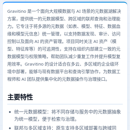
Gravitino 是一个面向大规模数据与 AI 场景的元数据湖解决
方案，提供统一的元数据模型、跨区域的联邦查询和治理能
力。它专注于将多源的元数据（如表、模型、特征、数据血
缘和模型元信息）统一管理，以支持数据发现、审计、访问
控制以及面向 AI 的资产管理。项目同时关注 AI 资产（模
型、特征库等）的可追溯性，支持在组织内部建立一致的元
数据模型与权限策略，帮助团队减少重复工作并提升模型复
用效率。Gravitino 的设计适合在多云、多区域的企业级环
境中部署，能够与现有数据平台和查询引擎协作，为数据工
程师和 AI 团队提供集中化的元数据操作与治理接口。
主要特性
统一元数据模型：将不同存储与服务中的元数据抽象
为统一模型，便于检索与治理。
联邦与多区域支持：原生支持多区域部署与跨域同