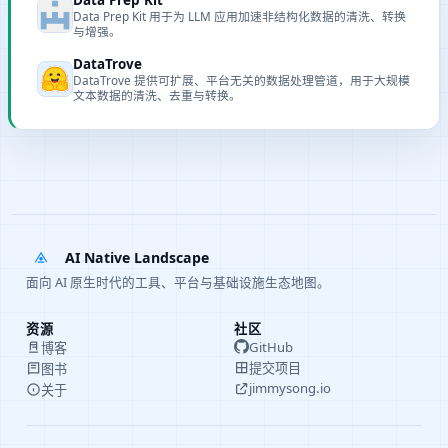
Data Prep Kit 用于为 LLM 应用加速非结构化数据的清洗、转换
与增强。
DataTrove
DataTrove 提供可扩展、平台无关的数据处理管道，用于大规模
文本数据的清洗、去重与转换。
AI Native Landscape
面向 AI 原生时代的工具、平台与基础设施生态地图。
资源
社区
GitHub
博客
提交项目
图书
jimmysong.io
关于