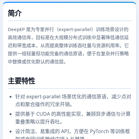
简介
DeepEP 是为专家并行（expert-parallel）训练场景设计的
高效通信库，目标是在大规模分布式训练中显著降低通信延
迟和带宽成本，从而提高整体训练吞吐量与资源利用率。它
提供一组轻量但功能完备的通信原语，便于在复杂并行策略
中替换或优化默认的通信层。
主要特性
针对 expert-parallel 场景优化的通信原语，减少点对
点和聚合操作的冗余开销。
提供基于 CUDA 的高性能实现，兼顾异步通信与计算
重叠策略以提升吞吐。
设计简洁、易集成的 API，方便在 PyTorch 等训练框