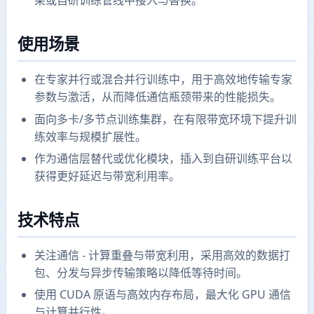
架或自研训练管线中接入与替换。
使用场景
在专家并行或混合并行训练中，用于高效地传输专家
参数与激活，从而降低通信瓶颈带来的性能损失。
面向多卡/多节点训练集群，在有限带宽环境下提升训
练效率与规模扩展性。
作为通信层替代或优化模块，插入到自研训练平台以
获得更好延迟与带宽利用率。
技术特点
关注通信 - 计算重叠与带宽利用，采用高效的数据打
包、分发与异步传输策略以降低等待时间。
使用 CUDA 原语与高效内存布局，最大化 GPU 通信
与计算并行性。