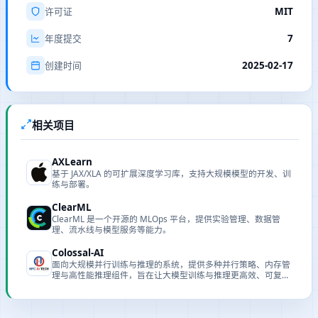
MIT
许可证
7
年度提交
2025-02-17
创建时间
相关项目
AXLearn
基于 JAX/XLA 的可扩展深度学习库，支持大规模模型的开发、训
练与部署。
ClearML
ClearML 是一个开源的 MLOps 平台，提供实验管理、数据管
理、流水线与模型服务等能力。
Colossal-AI
面向大规模并行训练与推理的系统，提供多种并行策略、内存管
理与高性能推理组件，旨在让大模型训练与推理更高效、可复
现。