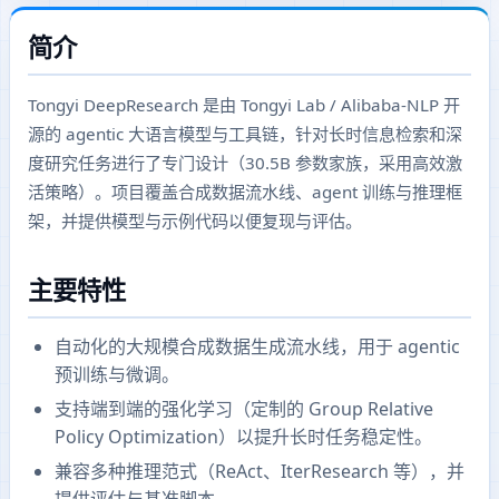
简介
Tongyi DeepResearch 是由 Tongyi Lab / Alibaba-NLP 开
源的 agentic 大语言模型与工具链，针对长时信息检索和深
度研究任务进行了专门设计（30.5B 参数家族，采用高效激
活策略）。项目覆盖合成数据流水线、agent 训练与推理框
架，并提供模型与示例代码以便复现与评估。
主要特性
自动化的大规模合成数据生成流水线，用于 agentic
预训练与微调。
支持端到端的强化学习（定制的 Group Relative
Policy Optimization）以提升长时任务稳定性。
兼容多种推理范式（ReAct、IterResearch 等），并