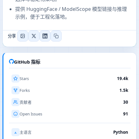
提供 HuggingFace / ModelScope 模型链接与推理
示例，便于工程化落地。
分享
GitHub 指标
Stars
19.4k
Forks
1.5k
30
贡献者
Open Issues
91
Python
主语言