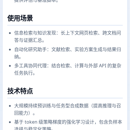
提供评估与基准脚本。
使用场景
信息检索与知识发现：长上下文网页检索、跨文档问
答与证据汇总。
自动化研究助手：文献检索、实验方案生成与结果归
纳。
多工具协同代理：结合检索、计算与外部 API 的复杂
任务执行。
技术特点
大规模持续预训练与任务型合成数据（提高推理与召
回能力）。
基于 token 级策略梯度的强化学习设计，包含负样本
选择与稳定化策略。