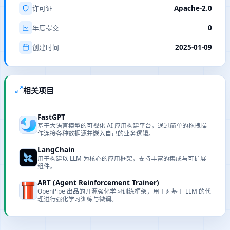
Apache-2.0
许可证
0
年度提交
2025-01-09
创建时间
相关项目
FastGPT
基于大语言模型的可视化 AI 应用构建平台，通过简单的拖拽操
作连接各种数据源并嵌入自己的业务逻辑。
LangChain
用于构建以 LLM 为核心的应用框架，支持丰富的集成与可扩展
组件。
ART (Agent Reinforcement Trainer)
OpenPipe 出品的开源强化学习训练框架，用于对基于 LLM 的代
理进行强化学习训练与微调。