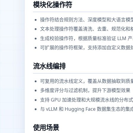
模块化操作符
操作符结合规则方法、深度模型和大语言模
文本处理操作符覆盖清洗、去重、规范化和
生成校验操作符，根据质量标准验证 LLM 
可扩展的操作符框架，支持添加自定义数据
流水线编排
可复用的流水线定义，覆盖从数据抽取到质
多维度评分与过滤机制，提升下游模型效果
支持 GPU 加速处理和大规模流水线的分布
与 vLLM 和 Hugging Face 数据集生态的
使用场景