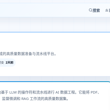
搜索
成的高质量数据准备与流水线平台。
2天前
提交
基于 LLM 的操作符和流水线进行 AI 数据工程。它能将 PDF、
、监督微调和 RAG 工作流的高质量数据集。