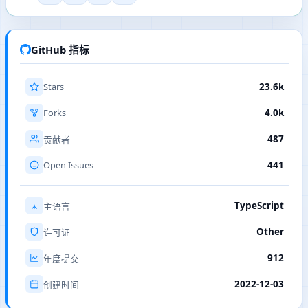
GitHub 指标
Stars
23.6k
Forks
4.0k
487
贡献者
Open Issues
441
TypeScript
主语言
Other
许可证
912
年度提交
2022-12-03
创建时间