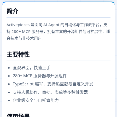
简介
Activepieces 是面向 AI Agent 的自动化与工作流平台，支
持 280+ MCP 服务器，拥有丰富的开源组件与可扩展性，适
合技术与非技术用户。
主要特性
直观界面，快速上手
280+ MCP 服务器与开源组件
TypeScript 编写，支持热重载与自定义开发
支持人机协作、审批、表单等多种触发器
企业级安全与自托管能力
使用场景