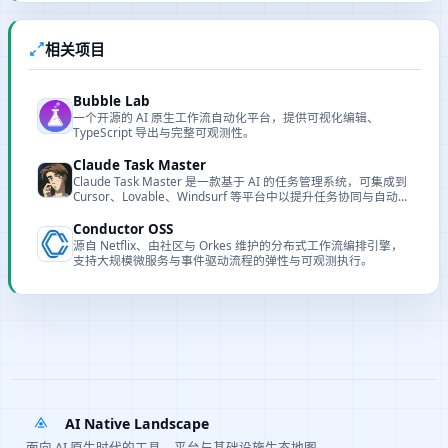
相关项目
Bubble Lab
一个开源的 AI 原生工作流自动化平台，提供可视化编辑、
TypeScript 导出与完整可观测性。
Claude Task Master
Claude Task Master 是一款基于 AI 的任务管理系统，可集成到
Cursor、Lovable、Windsurf 等平台中以提升任务协同与自动化
能力。
Conductor OSS
源自 Netflix、由社区与 Orkes 维护的分布式工作流编排引擎，
支持大规模微服务与事件驱动流程的弹性与可观测执行。
AI Native Landscape
面向 AI 原生时代的工具、平台与基础设施生态地图。