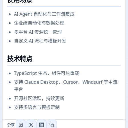
AI Agent 自动化与工作流集成
企业级自动化与数据处理
多平台 AI 资源统一管理
自定义 AI 流程与模板开发
技术特点
TypeScript 生态，组件可热重载
支持 Claude Desktop、Cursor、Windsurf 等主流
平台
开源社区活跃，持续更新
支持多语言与模板定制
分享