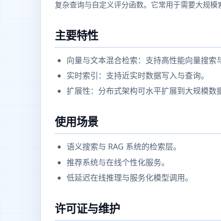
复杂查询与自定义评分函数。它常用于需要大规模
主要特性
向量与文本混合检索：支持高性能向量搜索
实时索引：支持近实时数据写入与查询。
扩展性：分布式架构可水平扩展到大规模数
使用场景
语义搜索与 RAG 系统的检索层。
推荐系统与在线个性化服务。
低延迟在线推理与服务化模型调用。
许可证与维护