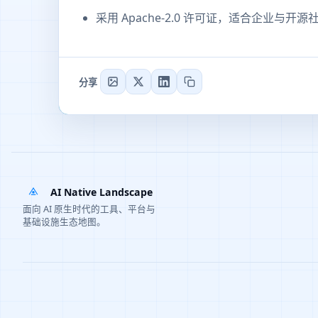
采用 Apache-2.0 许可证，适合企业与
分享
AI Native Landscape
面向 AI 原生时代的工具、平台与
基础设施生态地图。