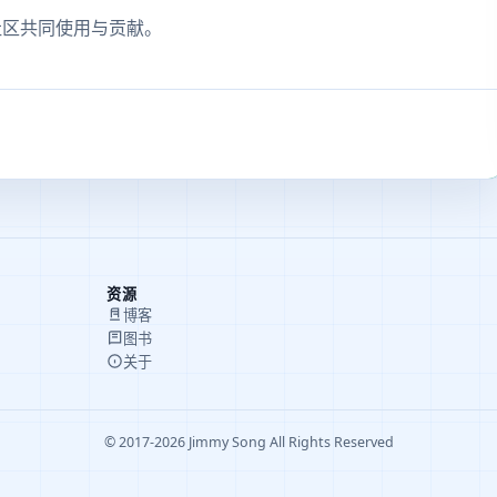
开源社区共同使用与贡献。
资源
博客
图书
关于
© 2017-2026 Jimmy Song All Rights Reserved