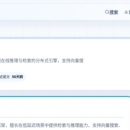
搜索
与大数据在线推理与检索的分布式引擎，支持向量搜
50天前
近提交
式服务框架，擅长在低延迟场景中提供检索与推理能力，支持向量搜索、