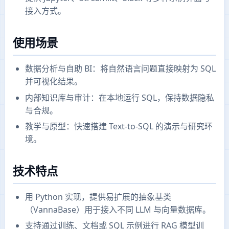
接入方式。
使用场景
数据分析与自助 BI：将自然语言问题直接映射为 SQL
并可视化结果。
内部知识库与审计：在本地运行 SQL，保持数据隐私
与合规。
教学与原型：快速搭建 Text-to-SQL 的演示与研究环
境。
技术特点
用 Python 实现，提供易扩展的抽象基类
（VannaBase）用于接入不同 LLM 与向量数据库。
支持通过训练、文档或 SQL 示例进行 RAG 模型训