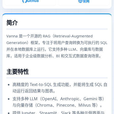
GitHub
官网
简介
Vanna 是一个开源的 RAG（Retrieval-Augmented
Generation）框架，专注于将用户查询转换为可执行的 SQL
并在本地数据库上运行。它支持多种 LLM、向量库与数据
库，适用于企业级数据分析、BI 和交互式数据查询场景。
主要特性
高精度的 Text-to-SQL 生成功能，并能将生成 SQL 自
动运行返回结果与图表。
支持多种 LLM（OpenAI、Anthropic、Gemini 等）
与向量存储（Chroma、Pinecone、Milvus 等）。
提供 Jupyter、Streamlit、Slack 等多种示例界面与