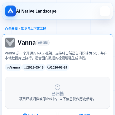
AI Native Landscape
全景图
知识与上下文工程
Vanna
已归档
Vanna 是一个开源的 RAG 框架，支持将自然语言问题转为 SQL 并在
本地数据库上执行，适合面向数据的检索增强生成场景。
Vanna
2023-05-13
2026-03-29
已归档
项目已被归档或停止维护。以下信息仅作历史参考。