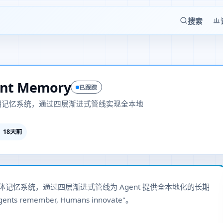
搜索
ent Memory
已跟踪
长期记忆系统，通过四层渐进式管线实现全本地
18天前
 AI 智能体记忆系统，通过四层渐进式管线为 Agent 提供全本地化的长期
remember, Humans innovate"。