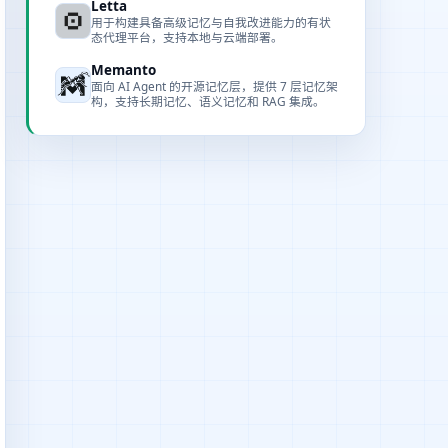
Letta
用于构建具备高级记忆与自我改进能力的有状
态代理平台，支持本地与云端部署。
Memanto
面向 AI Agent 的开源记忆层，提供 7 层记忆架
构，支持长期记忆、语义记忆和 RAG 集成。