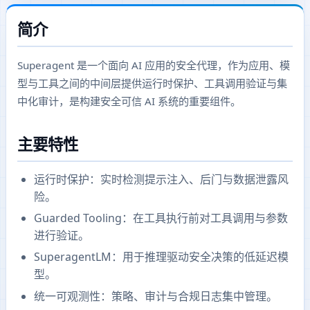
简介
Superagent 是一个面向 AI 应用的安全代理，作为应用、模
型与工具之间的中间层提供运行时保护、工具调用验证与集
中化审计，是构建安全可信 AI 系统的重要组件。
主要特性
运行时保护：实时检测提示注入、后门与数据泄露风
险。
Guarded Tooling：在工具执行前对工具调用与参数
进行验证。
SuperagentLM：用于推理驱动安全决策的低延迟模
型。
统一可观测性：策略、审计与合规日志集中管理。