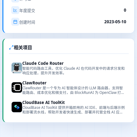
0
年度提交
2023-05-10
创建时间
相关项目
Claude Code Router
智能代码路由工具，优化 Claude AI 在代码开发中的请求分发和
响应处理，提升开发效率。
ClawRouter
ClawRouter 是一个专为 AI 智能体设计的 LLM 路由器，支持智
能路由、成本优化和微支付，由 BlockRunAI 为 OpenClaw 打
造。
CloudBase AI ToolKit
CloudBase AI ToolKit 提供开箱即用的 AI IDE、前端与后端示例
和部署流水线，帮助开发者快速生成、部署并托管全栈 AI 应
用。