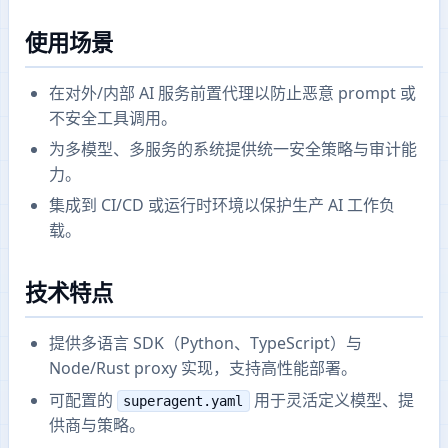
使用场景
在对外/内部 AI 服务前置代理以防止恶意 prompt 或
不安全工具调用。
为多模型、多服务的系统提供统一安全策略与审计能
力。
集成到 CI/CD 或运行时环境以保护生产 AI 工作负
载。
技术特点
提供多语言 SDK（Python、TypeScript）与
Node/Rust proxy 实现，支持高性能部署。
可配置的
用于灵活定义模型、提
superagent.yaml
供商与策略。