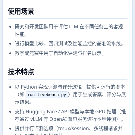
使用场景
研究和开发团队用于评估 LLM 在不同任务上的客观
性能。
进行模型比较、回归测试及性能监控的基准流水线。
教学或竞赛中用于自动化评测与排名展示。
技术特点
以 Python 实现评测与评分逻辑，提供可运行的脚本
（如
）用于生成答案、评分与展
run_livebench.py
示结果。
支持 Hugging Face / API 模型与本地 GPU 推理（推
荐通过 vLLM 等 OpenAI 兼容服务进行本地评测）。
提供并行评测选项（tmux/session、多线程请求并