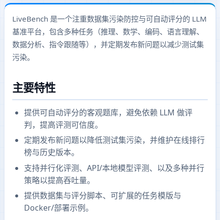
LiveBench 是一个注重数据集污染防控与可自动评分的 LLM
基准平台，包含多种任务（推理、数学、编码、语言理解、
数据分析、指令跟随等），并定期发布新问题以减少测试集
污染。
主要特性
提供可自动评分的客观题库，避免依赖 LLM 做评
判，提高评测可信度。
定期发布新问题以降低测试集污染，并维护在线排行
榜与历史版本。
支持并行化评测、API/本地模型评测、以及多种并行
策略以提高吞吐量。
提供数据集与评分脚本、可扩展的任务模版与
Docker/部署示例。