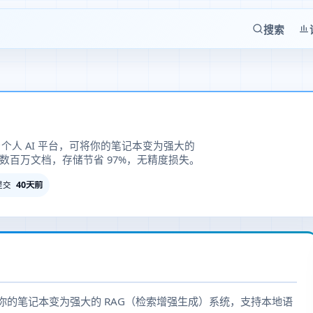
搜索
与个人 AI 平台，可将你的笔记本变为强大的
索数百万文档，存储节省 97%，无精度损失。
40天前
提交
可将你的笔记本变为强大的 RAG（检索增强生成）系统，支持本地语