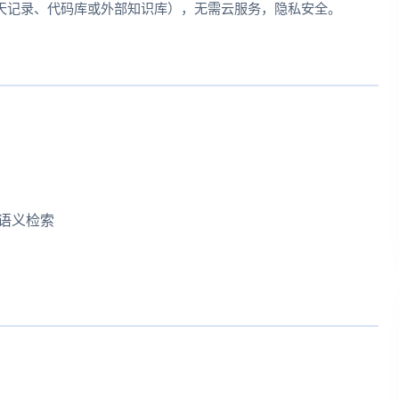
天记录、代码库或外部知识库），无需云服务，隐私安全。
用语义检索