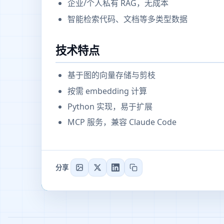
企业/个人私有 RAG，无成本
智能检索代码、文档等多类型数据
技术特点
基于图的向量存储与剪枝
按需 embedding 计算
Python 实现，易于扩展
MCP 服务，兼容 Claude Code
分享