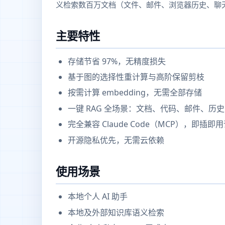
义检索数百万文档（文件、邮件、浏览器历史、聊
主要特性
存储节省 97%，无精度损失
基于图的选择性重计算与高阶保留剪枝
按需计算 embedding，无需全部存储
一键 RAG 全场景：文档、代码、邮件、历史
完全兼容 Claude Code（MCP），即插即
开源隐私优先，无需云依赖
使用场景
本地个人 AI 助手
本地及外部知识库语义检索