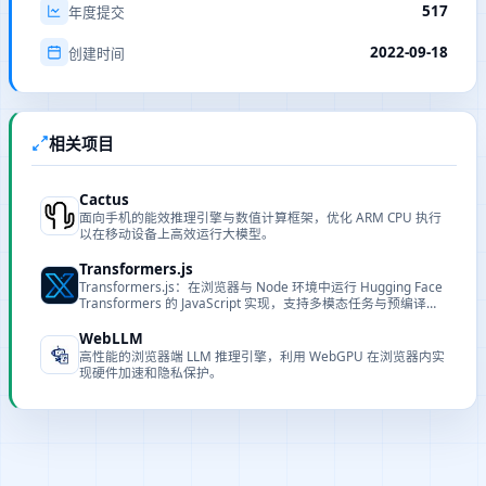
517
年度提交
2022-09-18
创建时间
相关项目
Cactus
面向手机的能效推理引擎与数值计算框架，优化 ARM CPU 执行
以在移动设备上高效运行大模型。
Transformers.js
Transformers.js：在浏览器与 Node 环境中运行 Hugging Face
Transformers 的 JavaScript 实现，支持多模态任务与预编译
WASM/ONNX 加速。
WebLLM
高性能的浏览器端 LLM 推理引擎，利用 WebGPU 在浏览器内实
现硬件加速和隐私保护。