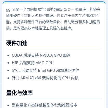
ggml 是一个面向机器学习的轻量级 C/C++ 张量库，能够在
通用硬件上实现大型模型推理。它专注于低内存占用和高性
能，支持多种硬件平台的整数量化、自动微分和多种加速后
端，是构建高效本地推理工具链的基础库。
硬件加速
CUDA 后端支持 NVIDIA GPU 加速
HIP 后端支持 AMD GPU
SYCL 后端支持 Intel GPU 和加速器硬件
针对 ARM 和 x86 架构优化的 CPU 内核
量化与效率
整数量化方案降低模型体积和推理成本