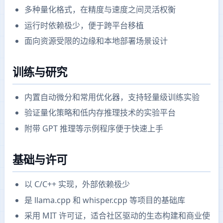
多种量化格式，在精度与速度之间灵活权衡
运行时依赖极少，便于跨平台移植
面向资源受限的边缘和本地部署场景设计
训练与研究
内置自动微分和常用优化器，支持轻量级训练实验
验证量化策略和低内存推理技术的实验平台
附带 GPT 推理等示例程序便于快速上手
基础与许可
以 C/C++ 实现，外部依赖极少
是 llama.cpp 和 whisper.cpp 等项目的基础库
采用 MIT 许可证，适合社区驱动的生态构建和商业使