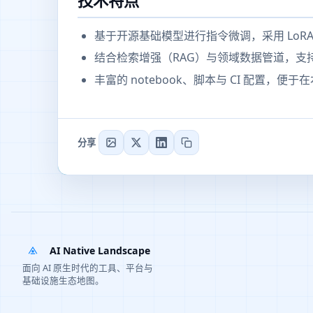
技术特点
基于开源基础模型进行指令微调，采用 LoRA/
结合检索增强（RAG）与领域数据管道，支
丰富的 notebook、脚本与 CI 配置，
分享
AI Native Landscape
面向 AI 原生时代的工具、平台与
基础设施生态地图。