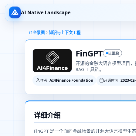
AI Native Landscape
全景图
知识与上下文工程
FinGPT
已跟踪
开源的金融大语言模型项目，
RAG 工具链。
AI4Finance Foundation
2023-02
作者
开源时间
详细介绍
FinGPT 是一个面向金融场景的开源大语言模型生态，