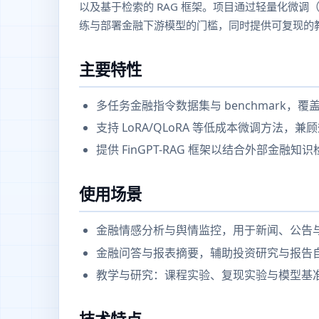
以及基于检索的 RAG 框架。项目通过轻量化微调（
练与部署金融下游模型的门槛，同时提供可复现的
主要特性
多任务金融指令数据集与 benchmark
支持 LoRA/QLoRA 等低成本微调方法，
提供 FinGPT-RAG 框架以结合外部金
使用场景
金融情感分析与舆情监控，用于新闻、公告
金融问答与报表摘要，辅助投资研究与报告
教学与研究：课程实验、复现实验与模型基