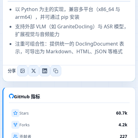
以 Python 为主的实现，兼容多平台（x86_64 与
arm64），并可通过 pip 安装
支持外部 VLM（如 GraniteDocling）与 ASR 模型，
扩展视觉与音频能力
注重可组合性：提供统一的 DoclingDocument 表
示，可导出为 Markdown、HTML、JSON 等格式
分享
GitHub 指标
Stars
60.7k
Forks
4.2k
227
贡献者