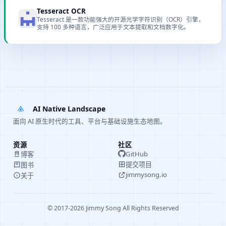
Tesseract OCR
Tesseract 是一款功能强大的开源光学字符识别（OCR）引擎，
支持 100 多种语言，广泛应用于文本提取和文档数字化。
AI Native Landscape
面向 AI 原生时代的工具、平台与基础设施生态地图。
资源
社区
GitHub
博客
提交项目
图书
jimmysong.io
关于
© 2017-2026 Jimmy Song All Rights Reserved