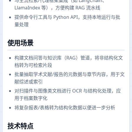
与主流检索/代理框架集成（如 LangChain、
LlamaIndex 等），方便构建 RAG 流水线
提供命令行工具与 Python API，支持本地运行与批
量处理
使用场景
构建文档问答与知识库（RAG）管道，将非结构化文
档转为可检索片段
批量抽取学术文献/报告的元数据与章节内容，用于文
献综述或索引
对扫描件与图像类文档进行 OCR 与结构化处理，应
用于档案数字化
将复杂报表/表格转为结构化数据以便进一步分析
技术特点