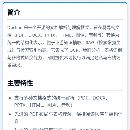
简介
Docling 是一个开源的文档解析与理解框架，旨在将异构文
档（PDF、DOCX、PPTX、HTML、图像、音频等）转换为
统一的结构化表示，便于下游知识抽取、RAG（检索增强生
成）与检索索引构建。它集成了 OCR、版面分析、表格识别
与多格式转换能力，同时提供本地执行以满足隐私与离线场
景需求。
主要特性
支持多种文档格式的统一解析（PDF、DOCX、
PPTX、HTML、图片、音频）
先进的 PDF 布局与表格理解，保持阅读顺序与结构信
息